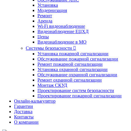
Установка
Модернизация
Ремонт
Аренда
Wi-Fi видеонаблюдение
Видеонаблюдение ЕЦХД
Цены
Видеонаблюдение в МО
Системы безопасности

Установка пожарной сигнализации
Обслуживание пожарной сигнализации
Ремонт пожарной сигнализации
Установка охранной сигнализации
Обслуживание охранной сигнализации
Ремонт охранной сигнализации
Монтаж СКУД
Проектирование систем безопасности
Проектирование пожарной сигнализации
Онлайн-калькулятор
Гарантии
Доставка
Контакты
О компании