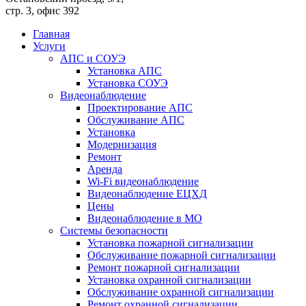
стр. 3, офис 392
Главная
Услуги
АПС и СОУЭ
Установка АПС
Установка СОУЭ
Видеонаблюдение
Проектирование АПС
Обслуживание АПС
Установка
Модернизация
Ремонт
Аренда
Wi-Fi видеонаблюдение
Видеонаблюдение ЕЦХД
Цены
Видеонаблюдение в МО
Системы безопасности
Установка пожарной сигнализации
Обслуживание пожарной сигнализации
Ремонт пожарной сигнализации
Установка охранной сигнализации
Обслуживание охранной сигнализации
Ремонт охранной сигнализации