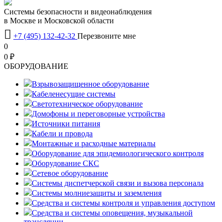
Системы безопасности и видеонаблюдения
в Москве и Московской области

+7 (495) 132-42-32
Перезвоните мне
0
0 ₽
OБОРУДОВАНИЕ
Взрывозащищенное оборудование
Кабеленесущие системы
Светотехническое оборудование
Домофоны и переговорные устройства
Источники питания
Кабели и провода
Монтажные и расходные материалы
Оборудование для эпидемиологического контроля
Оборудование СКС
Сетевое оборудование
Системы диспетчерской связи и вызова персонала
Системы молниезащиты и заземления
Средства и системы контроля и управления доступом
Средства и системы оповещения, музыкальной
трансляции