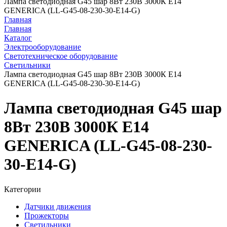
Лампа светодиодная G45 шар 8Вт 230В 3000К E14
GENERICA (LL-G45-08-230-30-E14-G)
Главная
Главная
Каталог
Электрооборудование
Светотехническое оборудование
Светильники
Лампа светодиодная G45 шар 8Вт 230В 3000К E14
GENERICA (LL-G45-08-230-30-E14-G)
Лампа светодиодная G45 шар
8Вт 230В 3000К E14
GENERICA (LL-G45-08-230-
30-E14-G)
Категории
Датчики движения
Прожекторы
Светильники