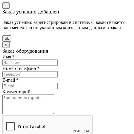
×
Заказ успешно добавлен
Заказ успешно зарегистрирован в системе. С вами свяжется
наш менеджер по указанным контактным данным в заказе.
оk
×
Заказ оборудования
Имя
*
Номер телефона
*
E-mail
*
Комментарий: