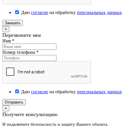
Даю
согласие
на обработку
персональных данных
Заказать
×
Перезвоните мне
Имя
*
Номер телефона
*
Даю
согласие
на обработку
персональных данных
Отправить
×
Получите консультацию
И подключите безопасность и защиту Вашего объекта.