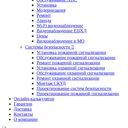
Установка
Модернизация
Ремонт
Аренда
Wi-Fi видеонаблюдение
Видеонаблюдение ЕЦХД
Цены
Видеонаблюдение в МО
Системы безопасности

Установка пожарной сигнализации
Обслуживание пожарной сигнализации
Ремонт пожарной сигнализации
Установка охранной сигнализации
Обслуживание охранной сигнализации
Ремонт охранной сигнализации
Монтаж СКУД
Проектирование систем безопасности
Проектирование пожарной сигнализации
Онлайн-калькулятор
Гарантии
Доставка
Контакты
О компании