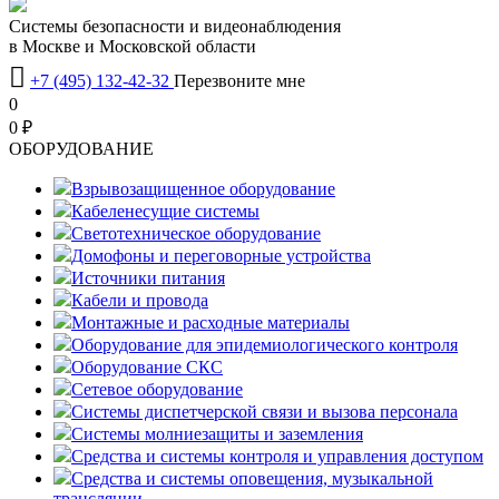
Системы безопасности и видеонаблюдения
в Москве и Московской области

+7 (495) 132-42-32
Перезвоните мне
0
0 ₽
OБОРУДОВАНИЕ
Взрывозащищенное оборудование
Кабеленесущие системы
Светотехническое оборудование
Домофоны и переговорные устройства
Источники питания
Кабели и провода
Монтажные и расходные материалы
Оборудование для эпидемиологического контроля
Оборудование СКС
Сетевое оборудование
Системы диспетчерской связи и вызова персонала
Системы молниезащиты и заземления
Средства и системы контроля и управления доступом
Средства и системы оповещения, музыкальной
трансляции