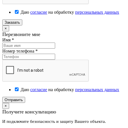
Даю
согласие
на обработку
персональных данных
Заказать
×
Перезвоните мне
Имя
*
Номер телефона
*
Даю
согласие
на обработку
персональных данных
Отправить
×
Получите консультацию
И подключите безопасность и защиту Вашего объекта.