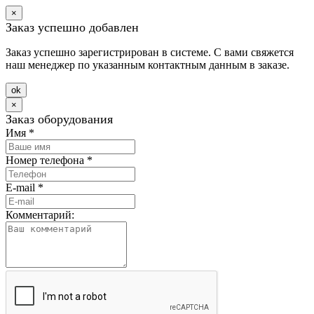
×
Заказ успешно добавлен
Заказ успешно зарегистрирован в системе. С вами свяжется
наш менеджер по указанным контактным данным в заказе.
оk
×
Заказ оборудования
Имя
*
Номер телефона
*
E-mail
*
Комментарий: