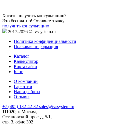
Хотите получить консультацию?
Это бесплатно! Оставьте заявку
получить консультацию
2017-2026 © ivssystem.ru
Политика конфиденциальности
Правовая информация
Каталог
Калькулятор
Карта сайта
Блог
О компании
Гарантии
Наши работы
Отзывы
+7 (495) 132-42-32
sales@ivssystem.ru
111020, г. Москва,
Остаповский проезд, 5/1,
стр. 3, офис 392