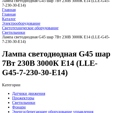
Лампа светодиодная G45 шар 7Вт 230В 3000К E14 (LLE-G45-
7-230-30-E14)
Главная
Главная
Каталог
Электрооборудование
Светотехническое оборудование
Светильники
Лампа светодиодная G45 шар 7Вт 230В 3000К E14 (LLE-G45-
7-230-30-E14)
Лампа светодиодная G45 шар
7Вт 230В 3000К E14 (LLE-
G45-7-230-30-E14)
Категории
Датчики движения
Прожекторы
Светильники
Фонари
Энергосберегающее оборудование управления