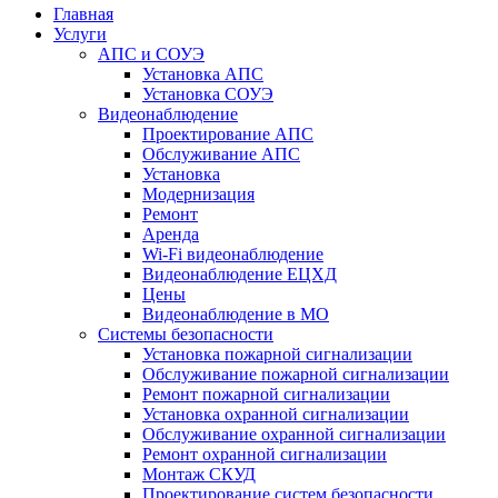
Главная
Услуги
АПС и СОУЭ
Установка АПС
Установка СОУЭ
Видеонаблюдение
Проектирование АПС
Обслуживание АПС
Установка
Модернизация
Ремонт
Аренда
Wi-Fi видеонаблюдение
Видеонаблюдение ЕЦХД
Цены
Видеонаблюдение в МО
Системы безопасности
Установка пожарной сигнализации
Обслуживание пожарной сигнализации
Ремонт пожарной сигнализации
Установка охранной сигнализации
Обслуживание охранной сигнализации
Ремонт охранной сигнализации
Монтаж СКУД
Проектирование систем безопасности