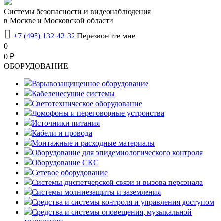
Системы безопасности и видеонаблюдения
в Москве и Московской области

+7 (495) 132-42-32
Перезвоните мне
0
0 ₽
OБОРУДОВАНИЕ
Взрывозащищенное оборудование
Кабеленесущие системы
Светотехническое оборудование
Домофоны и переговорные устройства
Источники питания
Кабели и провода
Монтажные и расходные материалы
Оборудование для эпидемиологического контроля
Оборудование СКС
Сетевое оборудование
Системы диспетчерской связи и вызова персонала
Системы молниезащиты и заземления
Средства и системы контроля и управления доступом
Средства и системы оповещения, музыкальной
трансляции