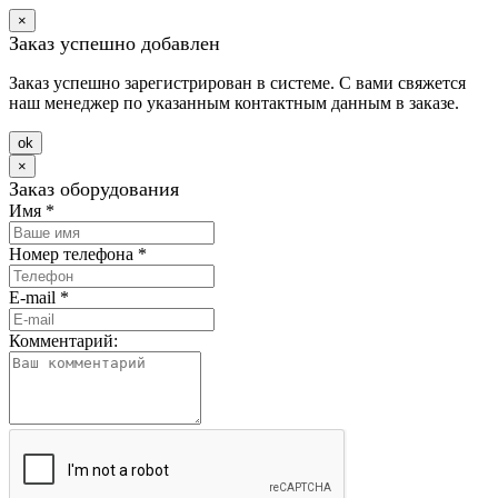
×
Заказ успешно добавлен
Заказ успешно зарегистрирован в системе. С вами свяжется
наш менеджер по указанным контактным данным в заказе.
оk
×
Заказ оборудования
Имя
*
Номер телефона
*
E-mail
*
Комментарий: