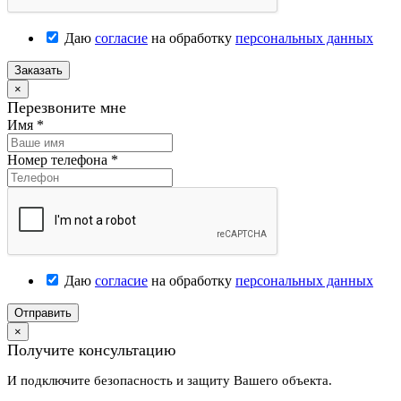
Даю
согласие
на обработку
персональных данных
Заказать
×
Перезвоните мне
Имя
*
Номер телефона
*
Даю
согласие
на обработку
персональных данных
Отправить
×
Получите консультацию
И подключите безопасность и защиту Вашего объекта.