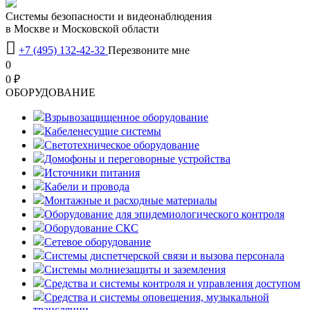
Системы безопасности и видеонаблюдения
в Москве и Московской области

+7 (495) 132-42-32
Перезвоните мне
0
0 ₽
OБОРУДОВАНИЕ
Взрывозащищенное оборудование
Кабеленесущие системы
Светотехническое оборудование
Домофоны и переговорные устройства
Источники питания
Кабели и провода
Монтажные и расходные материалы
Оборудование для эпидемиологического контроля
Оборудование СКС
Сетевое оборудование
Системы диспетчерской связи и вызова персонала
Системы молниезащиты и заземления
Средства и системы контроля и управления доступом
Средства и системы оповещения, музыкальной
трансляции