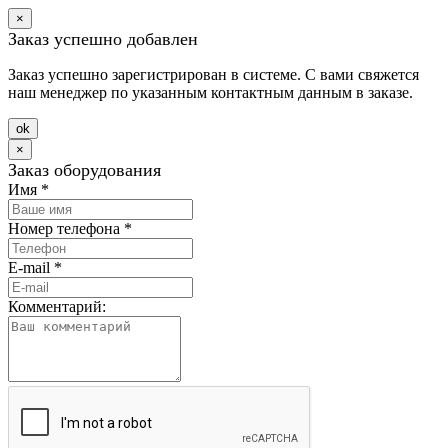
×
Заказ успешно добавлен
Заказ успешно зарегистрирован в системе. С вами свяжется
наш менеджер по указанным контактным данным в заказе.
оk
×
Заказ оборудования
Имя
*
Номер телефона
*
E-mail
*
Комментарий: