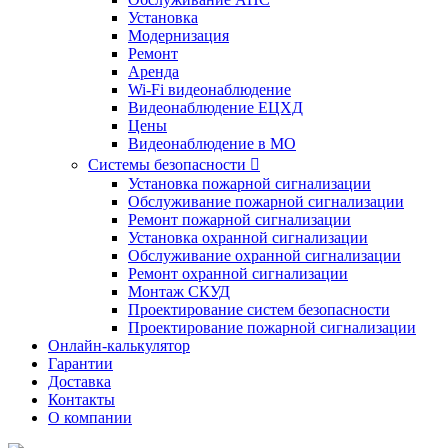
Установка
Модернизация
Ремонт
Аренда
Wi-Fi видеонаблюдение
Видеонаблюдение ЕЦХД
Цены
Видеонаблюдение в МО
Системы безопасности

Установка пожарной сигнализации
Обслуживание пожарной сигнализации
Ремонт пожарной сигнализации
Установка охранной сигнализации
Обслуживание охранной сигнализации
Ремонт охранной сигнализации
Монтаж СКУД
Проектирование систем безопасности
Проектирование пожарной сигнализации
Онлайн-калькулятор
Гарантии
Доставка
Контакты
О компании