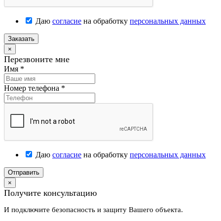
Даю
согласие
на обработку
персональных данных
Заказать
×
Перезвоните мне
Имя
*
Номер телефона
*
Даю
согласие
на обработку
персональных данных
Отправить
×
Получите консультацию
И подключите безопасность и защиту Вашего объекта.