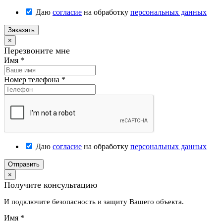
Даю
согласие
на обработку
персональных данных
Заказать
×
Перезвоните мне
Имя
*
Номер телефона
*
Даю
согласие
на обработку
персональных данных
Отправить
×
Получите консультацию
И подключите безопасность и защиту Вашего объекта.
Имя
*