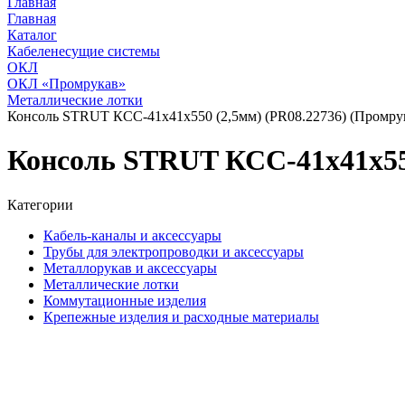
Главная
Главная
Каталог
Кабеленесущие системы
ОКЛ
ОКЛ «Промрукав»
Металлические лотки
Консоль STRUT КСС-41х41х550 (2,5мм) (PR08.22736) (Промру
Консоль STRUT КСС-41х41х550
Категории
Кабель-каналы и аксессуары
Трубы для электропроводки и аксессуары
Металлорукав и аксессуары
Металлические лотки
Коммутационные изделия
Крепежные изделия и расходные материалы