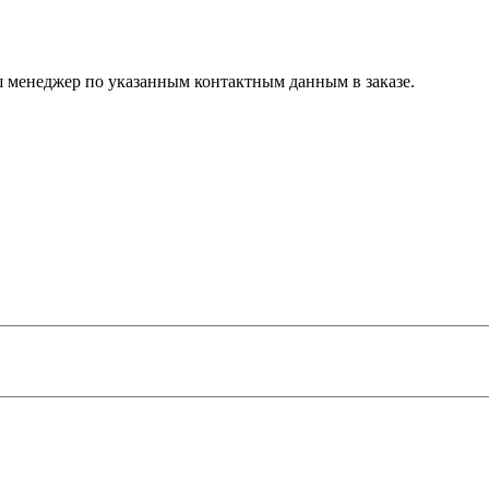
ш менеджер по указанным контактным данным в заказе.