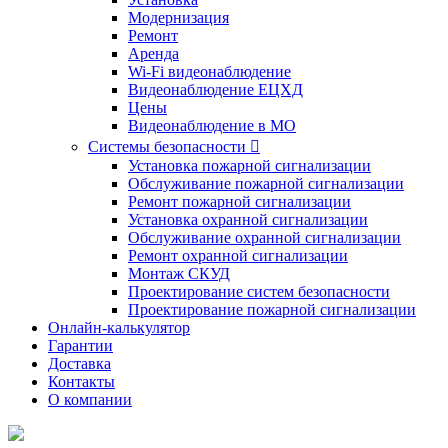
Модернизация
Ремонт
Аренда
Wi-Fi видеонаблюдение
Видеонаблюдение ЕЦХД
Цены
Видеонаблюдение в МО
Системы безопасности

Установка пожарной сигнализации
Обслуживание пожарной сигнализации
Ремонт пожарной сигнализации
Установка охранной сигнализации
Обслуживание охранной сигнализации
Ремонт охранной сигнализации
Монтаж СКУД
Проектирование систем безопасности
Проектирование пожарной сигнализации
Онлайн-калькулятор
Гарантии
Доставка
Контакты
О компании