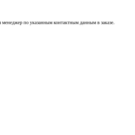
ш менеджер по указанным контактным данным в заказе.