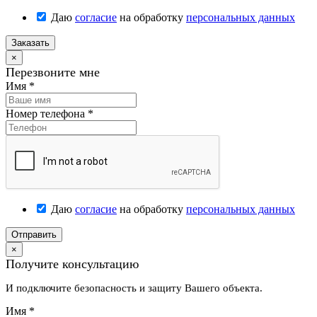
Даю
согласие
на обработку
персональных данных
Заказать
×
Перезвоните мне
Имя
*
Номер телефона
*
Даю
согласие
на обработку
персональных данных
Отправить
×
Получите консультацию
И подключите безопасность и защиту Вашего объекта.
Имя
*