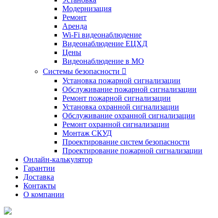
Модернизация
Ремонт
Аренда
Wi-Fi видеонаблюдение
Видеонаблюдение ЕЦХД
Цены
Видеонаблюдение в МО
Системы безопасности

Установка пожарной сигнализации
Обслуживание пожарной сигнализации
Ремонт пожарной сигнализации
Установка охранной сигнализации
Обслуживание охранной сигнализации
Ремонт охранной сигнализации
Монтаж СКУД
Проектирование систем безопасности
Проектирование пожарной сигнализации
Онлайн-калькулятор
Гарантии
Доставка
Контакты
О компании