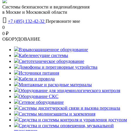
Системы безопасности и видеонаблюдения
в Москве и Московской области

+7 (495) 132-42-32
Перезвоните мне
0
0 ₽
OБОРУДОВАНИЕ
Взрывозащищенное оборудование
Кабеленесущие системы
Светотехническое оборудование
Домофоны и переговорные устройства
Источники питания
Кабели и провода
Монтажные и расходные материалы
Оборудование для эпидемиологического контроля
Оборудование СКС
Сетевое оборудование
Системы диспетчерской связи и вызова персонала
Системы молниезащиты и заземления
Средства и системы контроля и управления доступом
Средства и системы оповещения, музыкальной
трансляции