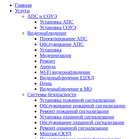
Главная
Услуги
АПС и СОУЭ
Установка АПС
Установка СОУЭ
Видеонаблюдение
Проектирование АПС
Обслуживание АПС
Установка
Модернизация
Ремонт
Аренда
Wi-Fi видеонаблюдение
Видеонаблюдение ЕЦХД
Цены
Видеонаблюдение в МО
Системы безопасности
Установка пожарной сигнализации
Обслуживание пожарной сигнализации
Ремонт пожарной сигнализации
Установка охранной сигнализации
Обслуживание охранной сигнализации
Ремонт охранной сигнализации
Монтаж СКУД