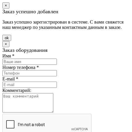
×
Заказ успешно добавлен
Заказ успешно зарегистрирован в системе. С вами свяжется
наш менеджер по указанным контактным данным в заказе.
оk
×
Заказ оборудования
Имя
*
Номер телефона
*
E-mail
*
Комментарий: