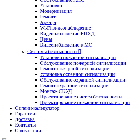
Установка
Модернизация
Ремонт
Аренда
Wi-Fi видеонаблюдение
Видеонаблюдение ЕЦХД
Цены
Видеонаблюдение в МО
Системы безопасности

Установка пожарной сигнализации
Обслуживание пожарной сигнализации
Ремонт пожарной сигнализации
Установка охранной сигнализации
Обслуживание охранной сигнализации
Ремонт охранной сигнализации
Монтаж СКУД
Проектирование систем безопасности
Проектирование пожарной сигнализации
Онлайн-калькулятор
Гарантии
Доставка
Контакты
О компании