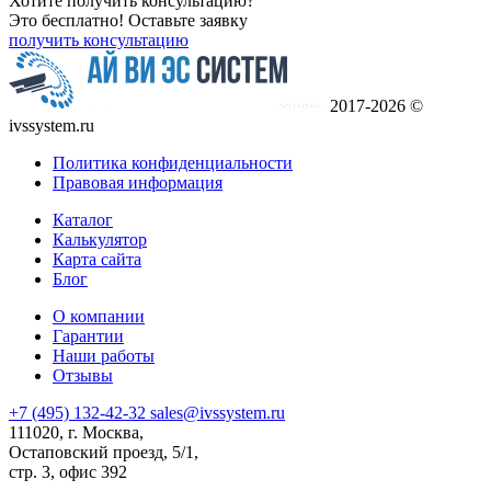
Хотите получить консультацию?
Это бесплатно! Оставьте заявку
получить консультацию
2017-2026 ©
ivssystem.ru
Политика конфиденциальности
Правовая информация
Каталог
Калькулятор
Карта сайта
Блог
О компании
Гарантии
Наши работы
Отзывы
+7 (495) 132-42-32
sales@ivssystem.ru
111020, г. Москва,
Остаповский проезд, 5/1,
стр. 3, офис 392