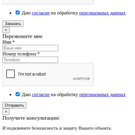
Даю
согласие
на обработку
персональных данных
Заказать
×
Перезвоните мне
Имя
*
Номер телефона
*
Даю
согласие
на обработку
персональных данных
Отправить
×
Получите консультацию
И подключите безопасность и защиту Вашего объекта.