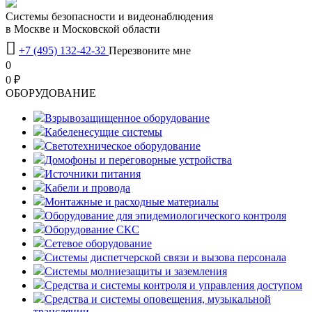
Системы безопасности и видеонаблюдения
в Москве и Московской области

+7 (495) 132-42-32
Перезвоните мне
0
0 ₽
OБОРУДОВАНИЕ
Взрывозащищенное оборудование
Кабеленесущие системы
Светотехническое оборудование
Домофоны и переговорные устройства
Источники питания
Кабели и провода
Монтажные и расходные материалы
Оборудование для эпидемиологического контроля
Оборудование СКС
Сетевое оборудование
Системы диспетчерской связи и вызова персонала
Системы молниезащиты и заземления
Средства и системы контроля и управления доступом
Средства и системы оповещения, музыкальной
трансляции