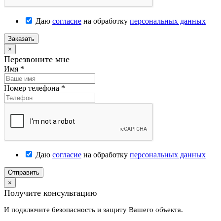
Даю
согласие
на обработку
персональных данных
Заказать
×
Перезвоните мне
Имя
*
Номер телефона
*
Даю
согласие
на обработку
персональных данных
Отправить
×
Получите консультацию
И подключите безопасность и защиту Вашего объекта.