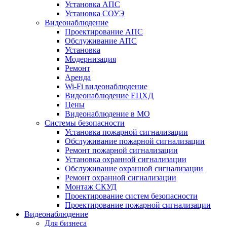
Установка АПС
Установка СОУЭ
Видеонаблюдение
Проектирование АПС
Обслуживание АПС
Установка
Модернизация
Ремонт
Аренда
Wi-Fi видеонаблюдение
Видеонаблюдение ЕЦХД
Цены
Видеонаблюдение в МО
Системы безопасности
Установка пожарной сигнализации
Обслуживание пожарной сигнализации
Ремонт пожарной сигнализации
Установка охранной сигнализации
Обслуживание охранной сигнализации
Ремонт охранной сигнализации
Монтаж СКУД
Проектирование систем безопасности
Проектирование пожарной сигнализации
Видеонаблюдение
Для бизнеса