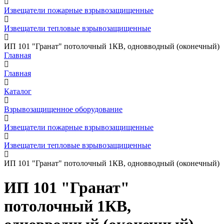
Извещатели пожарные взрывозащищенные
Извещатели тепловые взрывозащищенные
ИП 101 "Гранат" потолочный 1КВ, одновводный (оконечный)
Главная
Главная
Каталог
Взрывозащищенное оборудование
Извещатели пожарные взрывозащищенные
Извещатели тепловые взрывозащищенные
ИП 101 "Гранат" потолочный 1КВ, одновводный (оконечный)
ИП 101 "Гранат"
потолочный 1КВ,