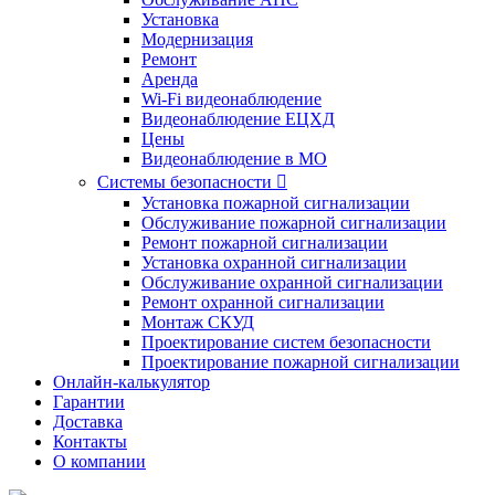
Установка
Модернизация
Ремонт
Аренда
Wi-Fi видеонаблюдение
Видеонаблюдение ЕЦХД
Цены
Видеонаблюдение в МО
Системы безопасности

Установка пожарной сигнализации
Обслуживание пожарной сигнализации
Ремонт пожарной сигнализации
Установка охранной сигнализации
Обслуживание охранной сигнализации
Ремонт охранной сигнализации
Монтаж СКУД
Проектирование систем безопасности
Проектирование пожарной сигнализации
Онлайн-калькулятор
Гарантии
Доставка
Контакты
О компании