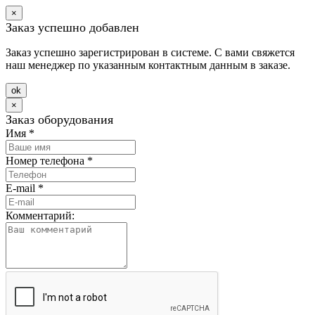
×
Заказ успешно добавлен
Заказ успешно зарегистрирован в системе. С вами свяжется
наш менеджер по указанным контактным данным в заказе.
оk
×
Заказ оборудования
Имя
*
Номер телефона
*
E-mail
*
Комментарий: