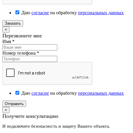
Даю
согласие
на обработку
персональных данных
Заказать
×
Перезвоните мне
Имя
*
Номер телефона
*
Даю
согласие
на обработку
персональных данных
Отправить
×
Получите консультацию
И подключите безопасность и защиту Вашего объекта.