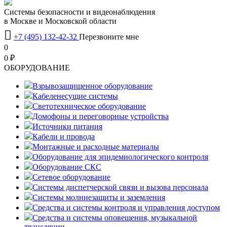
Системы безопасности и видеонаблюдения
в Москве и Московской области

+7 (495) 132-42-32
Перезвоните мне
0
0 ₽
OБОРУДОВАНИЕ
Взрывозащищенное оборудование
Кабеленесущие системы
Светотехническое оборудование
Домофоны и переговорные устройства
Источники питания
Кабели и провода
Монтажные и расходные материалы
Оборудование для эпидемиологического контроля
Оборудование СКС
Сетевое оборудование
Системы диспетчерской связи и вызова персонала
Системы молниезащиты и заземления
Средства и системы контроля и управления доступом
Средства и системы оповещения, музыкальной
трансляции