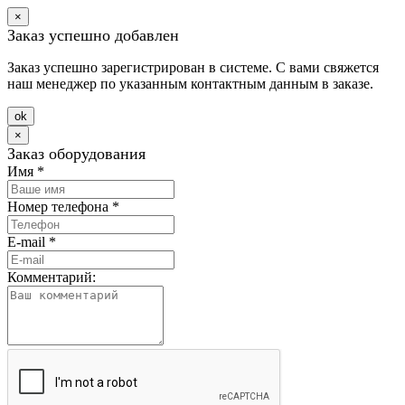
×
Заказ успешно добавлен
Заказ успешно зарегистрирован в системе. С вами свяжется
наш менеджер по указанным контактным данным в заказе.
оk
×
Заказ оборудования
Имя
*
Номер телефона
*
E-mail
*
Комментарий: