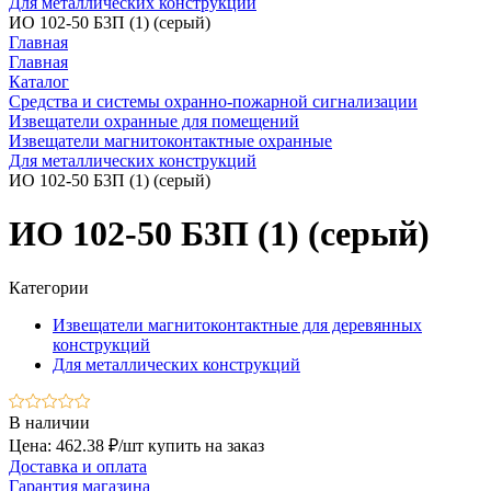
Для металлических конструкций
ИО 102-50 Б3П (1) (серый)
Главная
Главная
Каталог
Средства и системы охранно-пожарной сигнализации
Извещатели охранные для помещений
Извещатели магнитоконтактные охранные
Для металлических конструкций
ИО 102-50 Б3П (1) (серый)
ИО 102-50 Б3П (1) (серый)
Категории
Извещатели магнитоконтактные для деревянных
конструкций
Для металлических конструкций
В наличии
Цена: 462.38 ₽/шт
купить на заказ
Доставка и оплата
Гарантия магазина