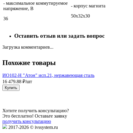
- максимальное коммутируемое
- корпус магнита
напряжение, В
50х32х30
36
Оставить отзыв или задать вопрос
Загрузка комментариев...
Похожие товары
ИО102-Н "Атон" исп.21, нержавеющая сталь
16 479.88 ₽/шт
7
Купить
Хотите получить консультацию?
Это бесплатно! Оставьте заявку
получить консультацию
2017-2026 © ivssystem.ru