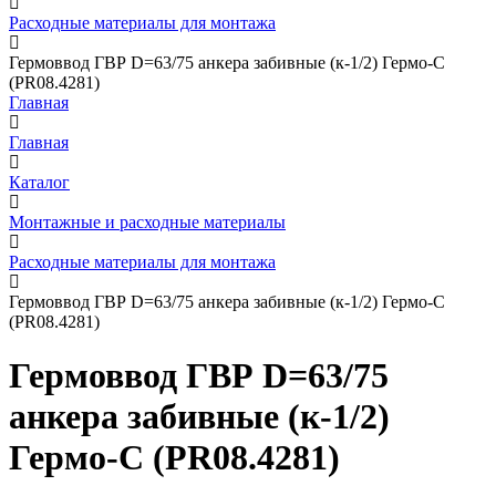
Расходные материалы для монтажа
Гермоввод ГВР D=63/75 анкера забивные (к-1/2) Гермо-С
(PR08.4281)
Главная
Главная
Каталог
Монтажные и расходные материалы
Расходные материалы для монтажа
Гермоввод ГВР D=63/75 анкера забивные (к-1/2) Гермо-С
(PR08.4281)
Гермоввод ГВР D=63/75
анкера забивные (к-1/2)
Гермо-С (PR08.4281)