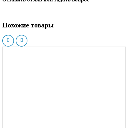
Похожие товары