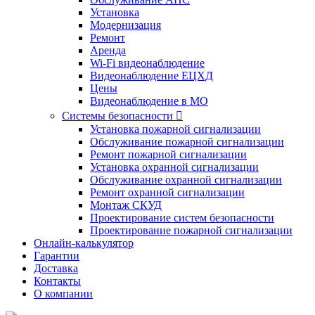
Установка
Модернизация
Ремонт
Аренда
Wi-Fi видеонаблюдение
Видеонаблюдение ЕЦХД
Цены
Видеонаблюдение в МО
Системы безопасности

Установка пожарной сигнализации
Обслуживание пожарной сигнализации
Ремонт пожарной сигнализации
Установка охранной сигнализации
Обслуживание охранной сигнализации
Ремонт охранной сигнализации
Монтаж СКУД
Проектирование систем безопасности
Проектирование пожарной сигнализации
Онлайн-калькулятор
Гарантии
Доставка
Контакты
О компании