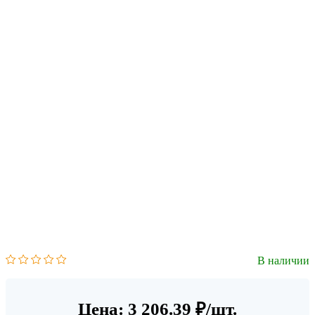
В наличии
Цена: 3 206.39 ₽/шт.