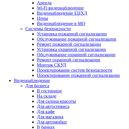
Аренда
Wi-Fi видеонаблюдение
Видеонаблюдение ЕЦХД
Цены
Видеонаблюдение в МО
Системы безопасности
Установка пожарной сигнализации
Обслуживание пожарной сигнализации
Ремонт пожарной сигнализации
Установка охранной сигнализации
Обслуживание охранной сигнализации
Ремонт охранной сигнализации
Монтаж СКУД
Проектирование систем безопасности
Проектирование пожарной сигнализации
Видеонаблюдение
Для бизнеса
В гостинице
На складе
Для салона красоты
Для автосервиса
Для кафе
Для магазина
Для автомойки
В банках