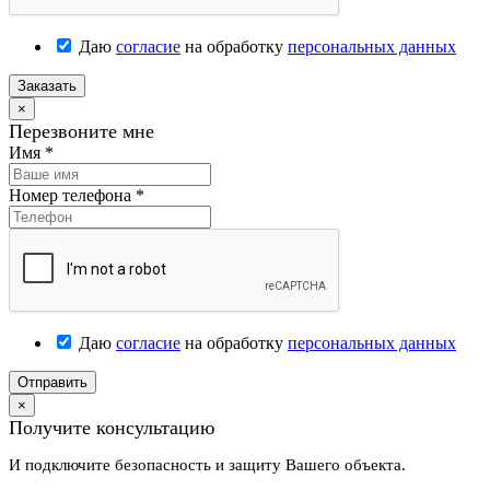
Даю
согласие
на обработку
персональных данных
Заказать
×
Перезвоните мне
Имя
*
Номер телефона
*
Даю
согласие
на обработку
персональных данных
Отправить
×
Получите консультацию
И подключите безопасность и защиту Вашего объекта.