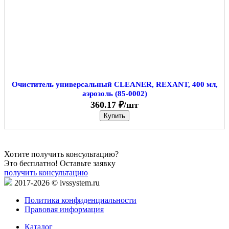
Очиститель универсальный CLEANER, REXANT, 400 мл,
аэрозоль (85-0002)
360.17 ₽/шт
Купить
Хотите получить консультацию?
Это бесплатно! Оставьте заявку
получить консультацию
2017-2026 © ivssystem.ru
Политика конфиденциальности
Правовая информация
Каталог