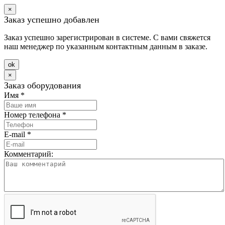
×
Заказ успешно добавлен
Заказ успешно зарегистрирован в системе. С вами свяжется
наш менеджер по указанным контактным данным в заказе.
оk
×
Заказ оборудования
Имя
*
Номер телефона
*
E-mail
*
Комментарий: