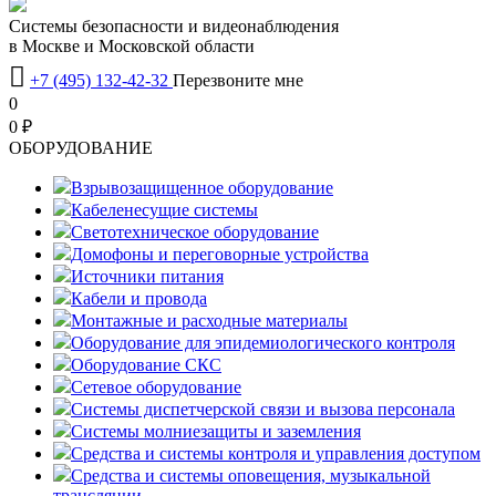
Системы безопасности и видеонаблюдения
в Москве и Московской области

+7 (495) 132-42-32
Перезвоните мне
0
0 ₽
OБОРУДОВАНИЕ
Взрывозащищенное оборудование
Кабеленесущие системы
Светотехническое оборудование
Домофоны и переговорные устройства
Источники питания
Кабели и провода
Монтажные и расходные материалы
Оборудование для эпидемиологического контроля
Оборудование СКС
Сетевое оборудование
Системы диспетчерской связи и вызова персонала
Системы молниезащиты и заземления
Средства и системы контроля и управления доступом
Средства и системы оповещения, музыкальной
трансляции