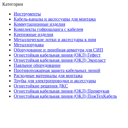
Категории
Инструменты
Кабель-каналы и аксессуары для монтажа
Коммутационные изделия
Комплекты гофрошланга с кабелем
Крепежные изделия
Металлические лотки и аксессуары к ним
Металлорукава
Оборудование и линейная арматура для СИП
Огнестойкая кабельная линия (ОКЛ) Гефест
Огнестойкая кабельная линия (ОКЛ) Экопласт
Паяльное оборудование
Противопожарная защита кабельных линий
Расходные материалы для монтажа
Трубы для электропроводки и аксессуары
Огнестойкие решения ДКС
Огнестойкая кабельная линия (ОКЛ) Промрукав
Огнестойкая кабельная линия (ОКЛ) ПожТехКабель