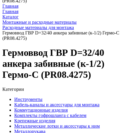
(PR08.4275)
Главная
Главная
Каталог
Монтажные и расходные материалы
Расходные материалы для монтажа
Гермоввод ГВР D=32/40 анкера забивные (к-1/2) Гермо-С
(PR08.4275)
Гермоввод ГВР D=32/40
анкера забивные (к-1/2)
Гермо-С (PR08.4275)
Категории
Инструменты
Кабель-каналы и аксессуары для монтажа
Коммутационные изделия
Комплекты гофрошланга с кабелем
Крепежные изделия
Металлические лотки и аксессуары к ним
Металлорукава