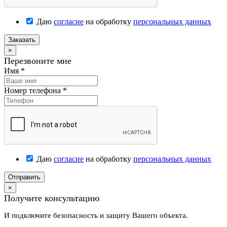
Даю
согласие
на обработку
персональных данных
Заказать
×
Перезвоните мне
Имя
*
Номер телефона
*
Даю
согласие
на обработку
персональных данных
Отправить
×
Получите консультацию
И подключите безопасность и защиту Вашего объекта.