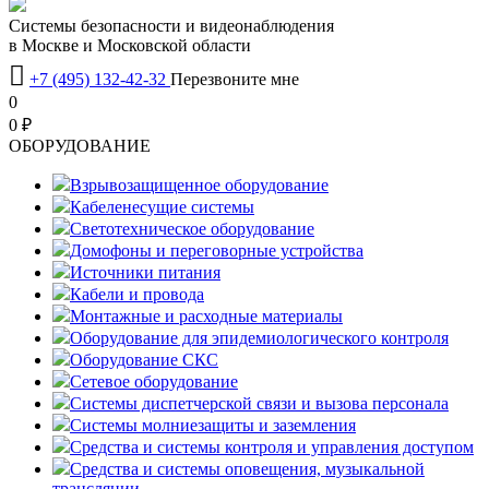
Системы безопасности и видеонаблюдения
в Москве и Московской области

+7 (495) 132-42-32
Перезвоните мне
0
0 ₽
OБОРУДОВАНИЕ
Взрывозащищенное оборудование
Кабеленесущие системы
Светотехническое оборудование
Домофоны и переговорные устройства
Источники питания
Кабели и провода
Монтажные и расходные материалы
Оборудование для эпидемиологического контроля
Оборудование СКС
Сетевое оборудование
Системы диспетчерской связи и вызова персонала
Системы молниезащиты и заземления
Средства и системы контроля и управления доступом
Средства и системы оповещения, музыкальной
трансляции