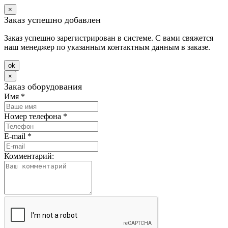
×
Заказ успешно добавлен
Заказ успешно зарегистрирован в системе. С вами свяжется
наш менеджер по указанным контактным данным в заказе.
оk
×
Заказ оборудования
Имя
*
Номер телефона
*
E-mail
*
Комментарий: