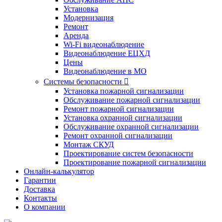
Установка
Модернизация
Ремонт
Аренда
Wi-Fi видеонаблюдение
Видеонаблюдение ЕЦХД
Цены
Видеонаблюдение в МО
Системы безопасности

Установка пожарной сигнализации
Обслуживание пожарной сигнализации
Ремонт пожарной сигнализации
Установка охранной сигнализации
Обслуживание охранной сигнализации
Ремонт охранной сигнализации
Монтаж СКУД
Проектирование систем безопасности
Проектирование пожарной сигнализации
Онлайн-калькулятор
Гарантии
Доставка
Контакты
О компании