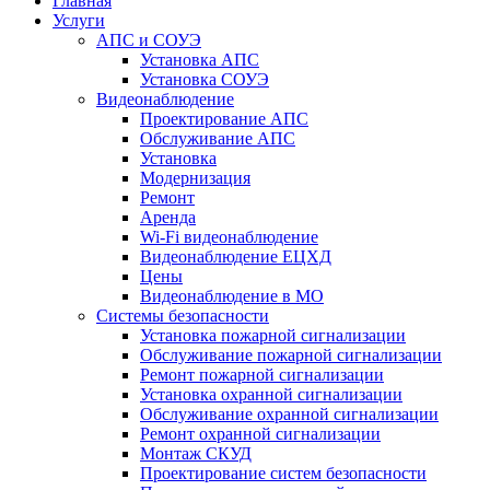
Главная
Услуги
АПС и СОУЭ
Установка АПС
Установка СОУЭ
Видеонаблюдение
Проектирование АПС
Обслуживание АПС
Установка
Модернизация
Ремонт
Аренда
Wi-Fi видеонаблюдение
Видеонаблюдение ЕЦХД
Цены
Видеонаблюдение в МО
Системы безопасности
Установка пожарной сигнализации
Обслуживание пожарной сигнализации
Ремонт пожарной сигнализации
Установка охранной сигнализации
Обслуживание охранной сигнализации
Ремонт охранной сигнализации
Монтаж СКУД
Проектирование систем безопасности