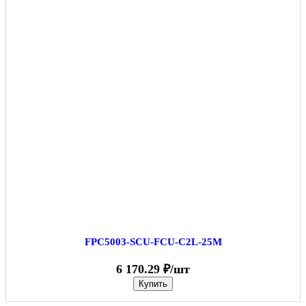
FPC5003-SCU-FCU-C2L-25M
6 170.29 ₽/шт
Купить