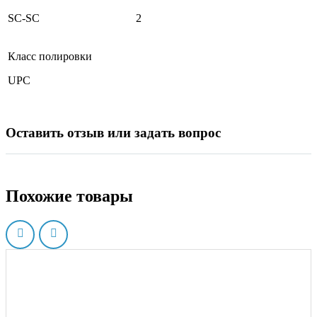
SC-SC
2
Класс полировки
UPC
Оставить отзыв или задать вопрос
Похожие товары