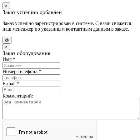
×
Заказ успешно добавлен
Заказ успешно зарегистрирован в системе. С вами свяжется
наш менеджер по указанным контактным данным в заказе.
оk
×
Заказ оборудования
Имя
*
Номер телефона
*
E-mail
*
Комментарий: