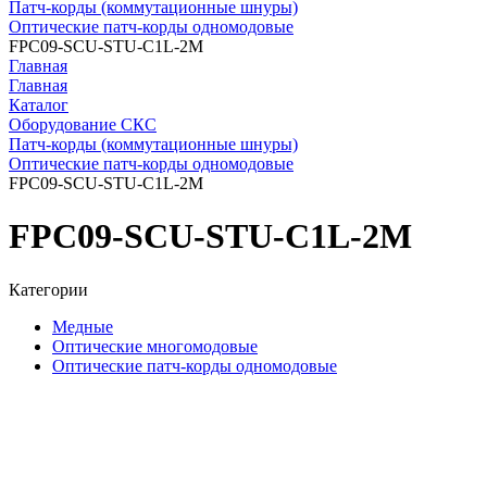
Патч-корды (коммутационные шнуры)
Оптические патч-корды одномодовые
FPC09-SCU-STU-C1L-2M
Главная
Главная
Каталог
Оборудование СКС
Патч-корды (коммутационные шнуры)
Оптические патч-корды одномодовые
FPC09-SCU-STU-C1L-2M
FPC09-SCU-STU-C1L-2M
Категории
Медные
Оптические многомодовые
Оптические патч-корды одномодовые