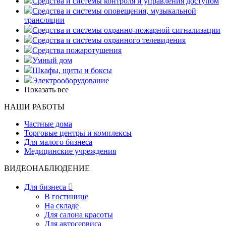
Средства и системы контроля и управления доступом
Средства и системы оповещения, музыкальной
трансляции
Средства и системы охранно-пожарной сигнализации
Средства и системы охранного телевидения
Средства пожаротушения
Умный дом
Шкафы, щиты и боксы
Электрооборудование
Показать все
НАШИ РАБОТЫ
Частные дома
Торговые центры и комплексы
Для малого бизнеса
Медицинские учреждения
ВИДЕОНАБЛЮДЕНИЕ
Для бизнеса

В гостинице
На складе
Для салона красоты
Для автосервиса