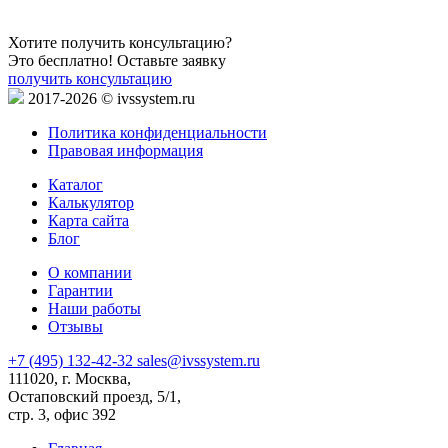
Хотите получить консультацию?
Это бесплатно! Оставьте заявку
получить консультацию
2017-2026 © ivssystem.ru
Политика конфиденциальности
Правовая информация
Каталог
Калькулятор
Карта сайта
Блог
О компании
Гарантии
Наши работы
Отзывы
+7 (495) 132-42-32
sales@ivssystem.ru
111020, г. Москва,
Остаповский проезд, 5/1,
стр. 3, офис 392