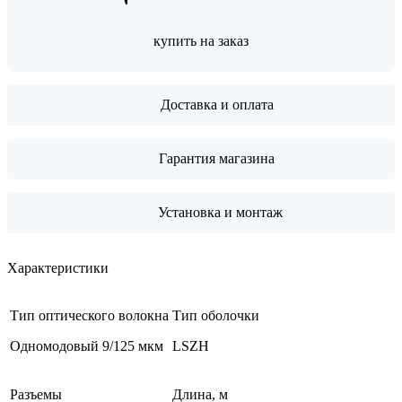
купить на заказ
Доставка и оплата
Гарантия магазина
Установка и монтаж
Характеристики
Тип оптического волокна
Тип оболочки
Одномодовый 9/125 мкм
LSZH
Разъемы
Длина, м