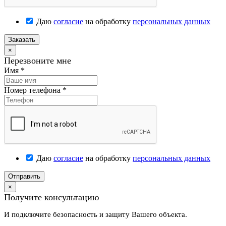
Даю
согласие
на обработку
персональных данных
Заказать
×
Перезвоните мне
Имя
*
Номер телефона
*
Даю
согласие
на обработку
персональных данных
Отправить
×
Получите консультацию
И подключите безопасность и защиту Вашего объекта.