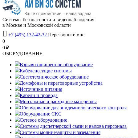
Системы безопасности и видеонаблюдения
в Москве и Московской области

+7 (495) 132-42-32
Перезвоните мне
0
0 ₽
OБОРУДОВАНИЕ
Взрывозащищенное оборудование
Кабеленесущие системы
Светотехническое оборудование
Домофоны и переговорные устройства
Источники питания
Кабели и провода
Монтажные и расходные материалы
Оборудование для эпидемиологического контроля
Оборудование СКС
Сетевое оборудование
Системы диспетчерской связи и вызова персонала
Системы молниезащиты и заземления