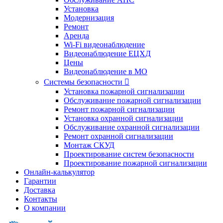
Установка
Модернизация
Ремонт
Аренда
Wi-Fi видеонаблюдение
Видеонаблюдение ЕЦХД
Цены
Видеонаблюдение в МО
Системы безопасности

Установка пожарной сигнализации
Обслуживание пожарной сигнализации
Ремонт пожарной сигнализации
Установка охранной сигнализации
Обслуживание охранной сигнализации
Ремонт охранной сигнализации
Монтаж СКУД
Проектирование систем безопасности
Проектирование пожарной сигнализации
Онлайн-калькулятор
Гарантии
Доставка
Контакты
О компании