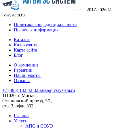
2017-2026 ©
ivssystem.ru
Политика конфиденциальности
Правовая информация
Каталог
Калькулятор
Карта сайта
Блог
О компании
Гарантии
Наши работы
Отзывы
+7 (495) 132-42-32
sales@ivssystem.ru
111020, г. Москва,
Остаповский проезд, 5/1,
стр. 3, офис 392
Главная
Услуги
АПС и СОУЭ