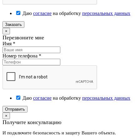
Даю
согласие
на обработку
персональных данных
Заказать
×
Перезвоните мне
Имя
*
Номер телефона
*
Даю
согласие
на обработку
персональных данных
Отправить
×
Получите консультацию
И подключите безопасность и защиту Вашего объекта.