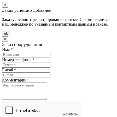
×
Заказ успешно добавлен
Заказ успешно зарегистрирован в системе. С вами свяжется
наш менеджер по указанным контактным данным в заказе.
оk
×
Заказ оборудования
Имя
*
Номер телефона
*
E-mail
*
Комментарий: