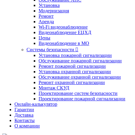
Установка
Модернизация
Ремонт
Аренда
Wi-Fi видеонаблюдение
Видеонаблюдение ЕЦХД
Цены
Видеонаблюдение в МО
Системы безопасности

Установка пожарной сигнализации
Обслуживание пожарной сигнализации
Ремонт пожарной сигнализации
Установка охранной сигнализации
Обслуживание охранной сигнализации
Ремонт охранной сигнализации
Монтаж СКУД
Проектирование систем безопасности
Проектирование пожарной сигнализации
Онлайн-калькулятор
Гарантии
Доставка
Контакты
О компании