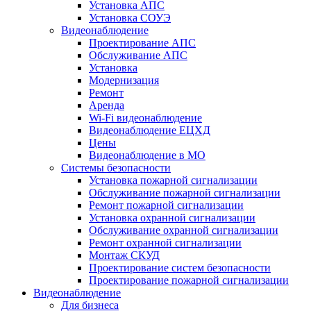
Установка АПС
Установка СОУЭ
Видеонаблюдение
Проектирование АПС
Обслуживание АПС
Установка
Модернизация
Ремонт
Аренда
Wi-Fi видеонаблюдение
Видеонаблюдение ЕЦХД
Цены
Видеонаблюдение в МО
Системы безопасности
Установка пожарной сигнализации
Обслуживание пожарной сигнализации
Ремонт пожарной сигнализации
Установка охранной сигнализации
Обслуживание охранной сигнализации
Ремонт охранной сигнализации
Монтаж СКУД
Проектирование систем безопасности
Проектирование пожарной сигнализации
Видеонаблюдение
Для бизнеса