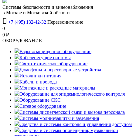
Системы безопасности и видеонаблюдения
в Москве и Московской области

+7 (495) 132-42-32
Перезвоните мне
0
0 ₽
OБОРУДОВАНИЕ
Взрывозащищенное оборудование
Кабеленесущие системы
Светотехническое оборудование
Домофоны и переговорные устройства
Источники питания
Кабели и провода
Монтажные и расходные материалы
Оборудование для эпидемиологического контроля
Оборудование СКС
Сетевое оборудование
Системы диспетчерской связи и вызова персонала
Системы молниезащиты и заземления
Средства и системы контроля и управления доступом
Средства и системы оповещения, музыкальной
трансляции