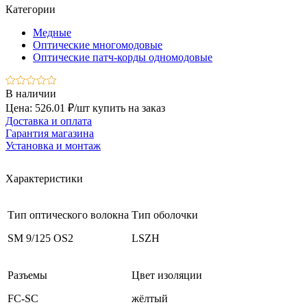
Категории
Медные
Оптические многомодовые
Оптические патч-корды одномодовые
В наличии
Цена: 526.01 ₽/шт
купить на заказ
Доставка и оплата
Гарантия магазина
Установка и монтаж
Характеристики
Тип оптического волокна
Тип оболочки
SM 9/125 OS2
LSZH
Разъемы
Цвет изоляции
FC-SC
жёлтый