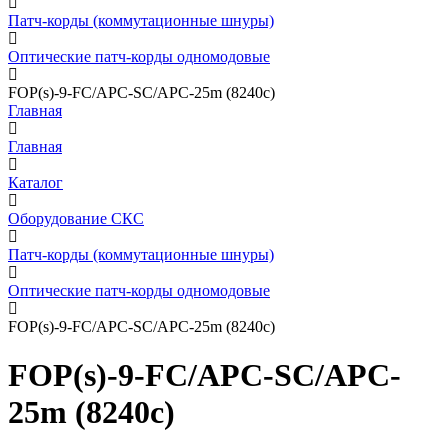
Патч-корды (коммутационные шнуры)
Оптические патч-корды одномодовые
FOP(s)-9-FC/APC-SC/APC-25m (8240c)
Главная
Главная
Каталог
Оборудование СКС
Патч-корды (коммутационные шнуры)
Оптические патч-корды одномодовые
FOP(s)-9-FC/APC-SC/APC-25m (8240c)
FOP(s)-9-FC/APC-SC/APC-
25m (8240c)