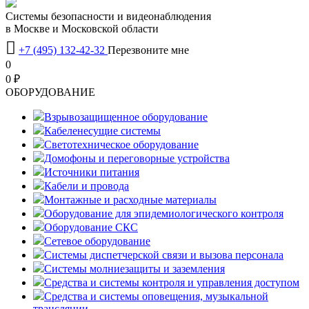
Системы безопасности и видеонаблюдения
в Москве и Московской области

+7 (495) 132-42-32
Перезвоните мне
0
0 ₽
OБОРУДОВАНИЕ
Взрывозащищенное оборудование
Кабеленесущие системы
Светотехническое оборудование
Домофоны и переговорные устройства
Источники питания
Кабели и провода
Монтажные и расходные материалы
Оборудование для эпидемиологического контроля
Оборудование СКС
Сетевое оборудование
Системы диспетчерской связи и вызова персонала
Системы молниезащиты и заземления
Средства и системы контроля и управления доступом
Средства и системы оповещения, музыкальной
трансляции