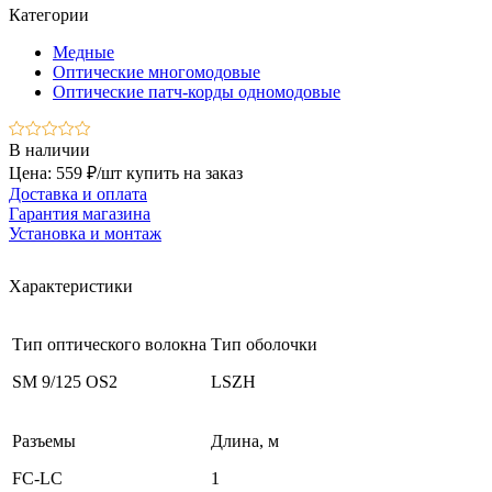
Категории
Медные
Оптические многомодовые
Оптические патч-корды одномодовые
В наличии
Цена: 559 ₽/шт
купить на заказ
Доставка и оплата
Гарантия магазина
Установка и монтаж
Характеристики
Тип оптического волокна
Тип оболочки
SM 9/125 OS2
LSZH
Разъемы
Длина, м
FC-LC
1