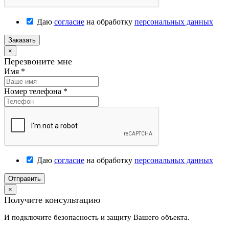
Даю
согласие
на обработку
персональных данных
Заказать
×
Перезвоните мне
Имя
*
Номер телефона
*
Даю
согласие
на обработку
персональных данных
Отправить
×
Получите консультацию
И подключите безопасность и защиту Вашего объекта.