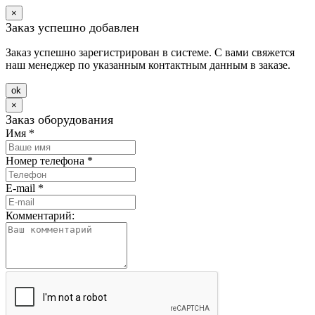
×
Заказ успешно добавлен
Заказ успешно зарегистрирован в системе. С вами свяжется
наш менеджер по указанным контактным данным в заказе.
оk
×
Заказ оборудования
Имя
*
Номер телефона
*
E-mail
*
Комментарий: