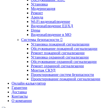
Установка
Модернизация
Ремонт
Аренда
Wi-Fi видеонаблюдение
Видеонаблюдение ЕЦХД
Цены
Видеонаблюдение в МО
Системы безопасности

Установка пожарной сигнализации
Обслуживание пожарной сигнализации
Ремонт пожарной сигнализации
Установка охранной сигнализации
Обслуживание охранной сигнализации
Ремонт охранной сигнализации
Монтаж СКУД
Проектирование систем безопасности
Проектирование пожарной сигнализации
Онлайн-калькулятор
Гарантии
Доставка
Контакты
О компании