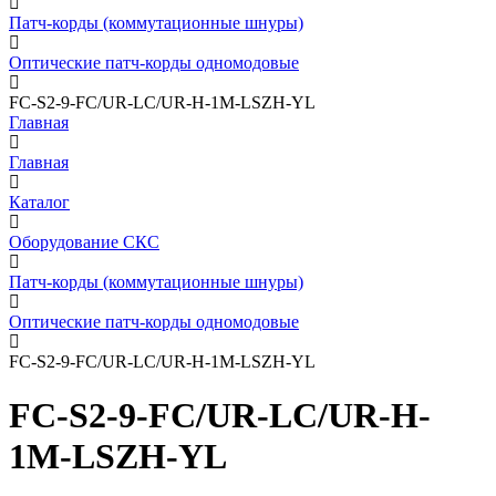
Патч-корды (коммутационные шнуры)
Оптические патч-корды одномодовые
FC-S2-9-FC/UR-LC/UR-H-1M-LSZH-YL
Главная
Главная
Каталог
Оборудование СКС
Патч-корды (коммутационные шнуры)
Оптические патч-корды одномодовые
FC-S2-9-FC/UR-LC/UR-H-1M-LSZH-YL
FC-S2-9-FC/UR-LC/UR-H-
1M-LSZH-YL