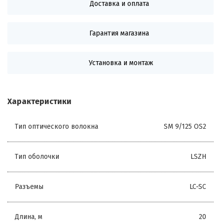
Доставка и оплата
Гарантия магазина
Установка и монтаж
Характеристики
Тип оптического волокна
SM 9/125 OS2
Тип оболочки
LSZH
Разъемы
LC-SC
Длина, м
20