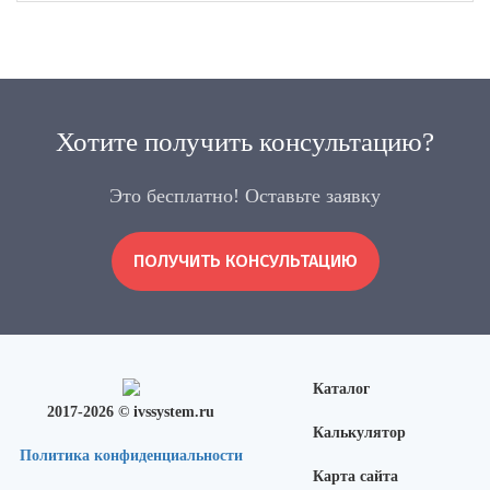
Хотите получить консультацию?
Это бесплатно! Оставьте заявку
ПОЛУЧИТЬ КОНСУЛЬТАЦИЮ
Каталог
2017-2026 © ivssystem.ru
Калькулятор
Политика конфиденциальности
Карта сайта