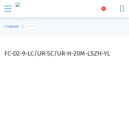
0
Главная
FC-D2-9-LC/UR-SC/UR-H-20M-LSZH-YL