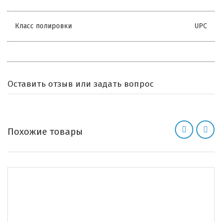
Класс полировки
UPC
Оставить отзыв или задать вопрос
Похожие товары