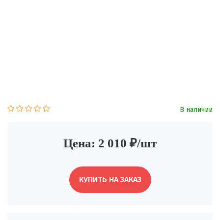
В наличии
Цена: 2 010 ₽/шт
КУПИТЬ НА ЗАКАЗ