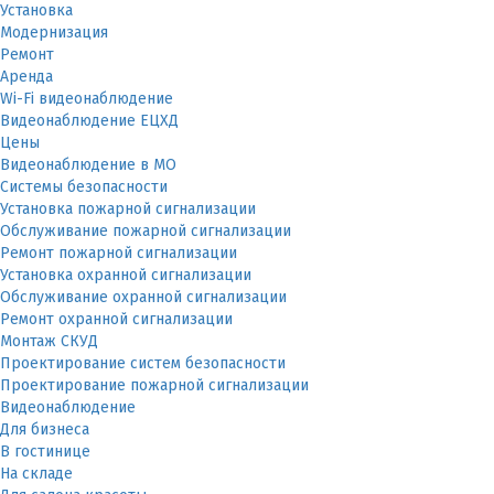
Установка
Модернизация
Ремонт
Аренда
Wi-Fi видеонаблюдение
Видеонаблюдение ЕЦХД
Цены
Видеонаблюдение в МО
Системы безопасности
Установка пожарной сигнализации
Обслуживание пожарной сигнализации
Ремонт пожарной сигнализации
Установка охранной сигнализации
Обслуживание охранной сигнализации
Ремонт охранной сигнализации
Монтаж СКУД
Проектирование систем безопасности
Проектирование пожарной сигнализации
Видеонаблюдение
Для бизнеса
В гостинице
На складе