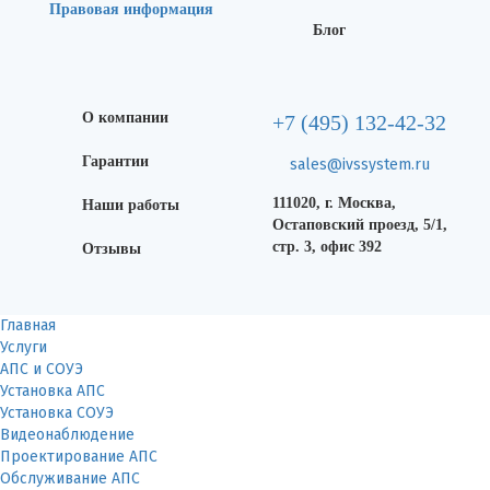
Правовая информация
Блог
О компании
+7 (495) 132-42-32
Гарантии
sales@ivssystem.ru
111020, г. Москва,
Наши работы
Остаповский проезд, 5/1,
стр. 3, офис 392
Отзывы
Главная
Услуги
АПС и СОУЭ
Установка АПС
Установка СОУЭ
Видеонаблюдение
Проектирование АПС
Обслуживание АПС