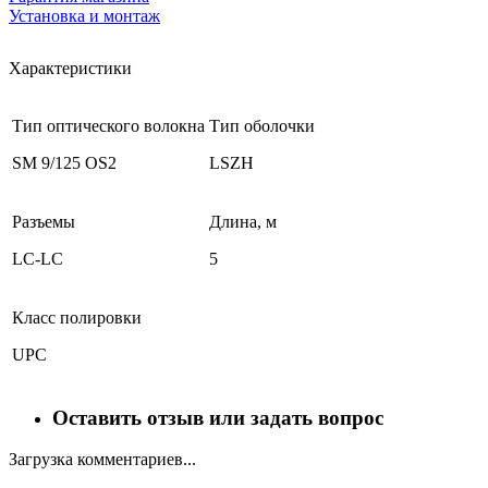
Установка и монтаж
Характеристики
Тип оптического волокна
Тип оболочки
SM 9/125 OS2
LSZH
Разъемы
Длина, м
LC-LC
5
Класс полировки
UPC
Оставить отзыв или задать вопрос
Загрузка комментариев...