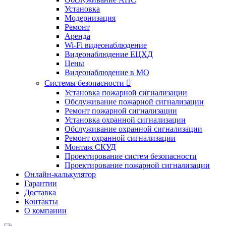
Установка
Модернизация
Ремонт
Аренда
Wi-Fi видеонаблюдение
Видеонаблюдение ЕЦХД
Цены
Видеонаблюдение в МО
Системы безопасности

Установка пожарной сигнализации
Обслуживание пожарной сигнализации
Ремонт пожарной сигнализации
Установка охранной сигнализации
Обслуживание охранной сигнализации
Ремонт охранной сигнализации
Монтаж СКУД
Проектирование систем безопасности
Проектирование пожарной сигнализации
Онлайн-калькулятор
Гарантии
Доставка
Контакты
О компании