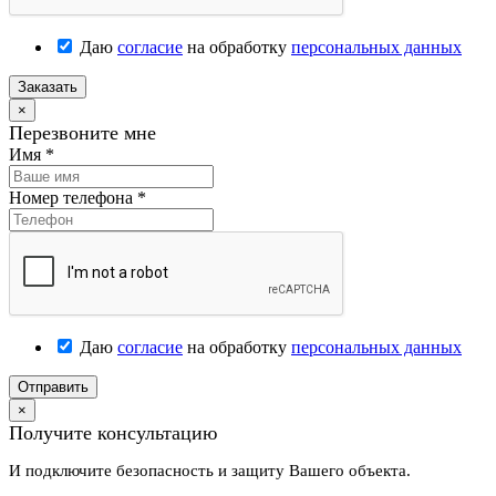
Даю
согласие
на обработку
персональных данных
Заказать
×
Перезвоните мне
Имя
*
Номер телефона
*
Даю
согласие
на обработку
персональных данных
Отправить
×
Получите консультацию
И подключите безопасность и защиту Вашего объекта.