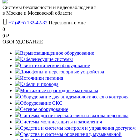
Системы безопасности и видеонаблюдения
в Москве и Московской области

+7 (495) 132-42-32
Перезвоните мне
0
0 ₽
OБОРУДОВАНИЕ
Взрывозащищенное оборудование
Кабеленесущие системы
Светотехническое оборудование
Домофоны и переговорные устройства
Источники питания
Кабели и провода
Монтажные и расходные материалы
Оборудование для эпидемиологического контроля
Оборудование СКС
Сетевое оборудование
Системы диспетчерской связи и вызова персонала
Системы молниезащиты и заземления
Средства и системы контроля и управления доступом
Средства и системы оповещения, музыкальной
трансляции