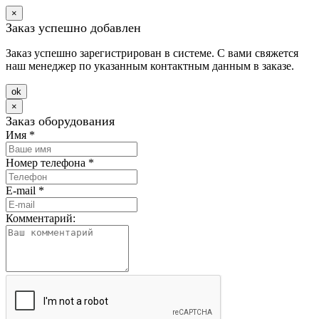
×
Заказ успешно добавлен
Заказ успешно зарегистрирован в системе. С вами свяжется
наш менеджер по указанным контактным данным в заказе.
оk
×
Заказ оборудования
Имя
*
Номер телефона
*
E-mail
*
Комментарий: