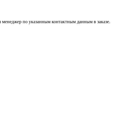
ш менеджер по указанным контактным данным в заказе.