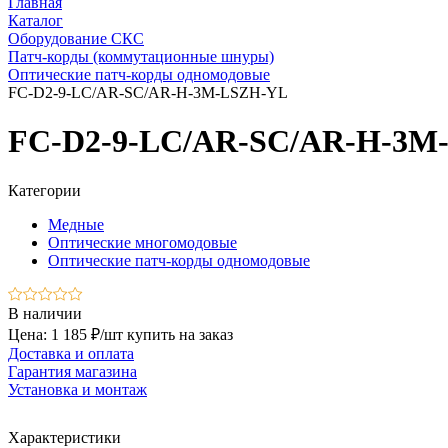
Главная
Каталог
Оборудование СКС
Патч-корды (коммутационные шнуры)
Оптические патч-корды одномодовые
FC-D2-9-LC/AR-SC/AR-H-3M-LSZH-YL
FC-D2-9-LC/AR-SC/AR-H-3M
Категории
Медные
Оптические многомодовые
Оптические патч-корды одномодовые
В наличии
Цена: 1 185 ₽/шт
купить на заказ
Доставка и оплата
Гарантия магазина
Установка и монтаж
Характеристики