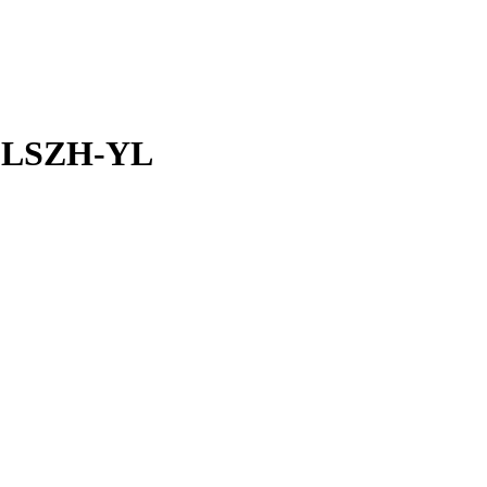
-LSZH-YL