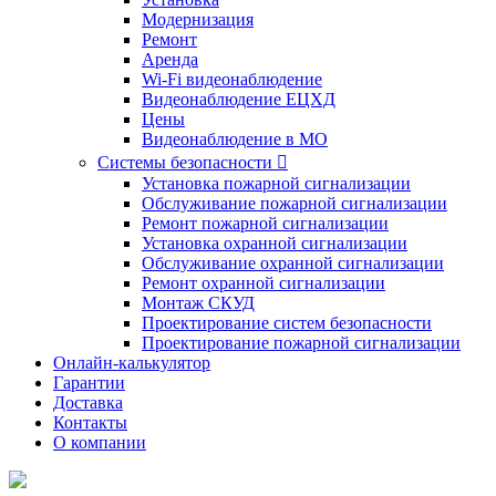
Модернизация
Ремонт
Аренда
Wi-Fi видеонаблюдение
Видеонаблюдение ЕЦХД
Цены
Видеонаблюдение в МО
Системы безопасности

Установка пожарной сигнализации
Обслуживание пожарной сигнализации
Ремонт пожарной сигнализации
Установка охранной сигнализации
Обслуживание охранной сигнализации
Ремонт охранной сигнализации
Монтаж СКУД
Проектирование систем безопасности
Проектирование пожарной сигнализации
Онлайн-калькулятор
Гарантии
Доставка
Контакты
О компании