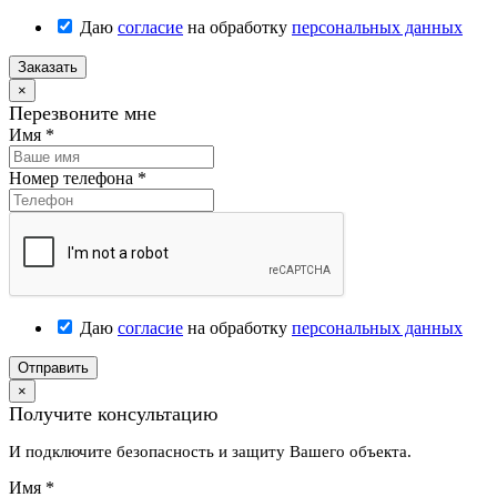
Даю
согласие
на обработку
персональных данных
Заказать
×
Перезвоните мне
Имя
*
Номер телефона
*
Даю
согласие
на обработку
персональных данных
Отправить
×
Получите консультацию
И подключите безопасность и защиту Вашего объекта.
Имя
*