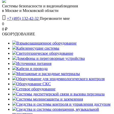
Системы безопасности и видеонаблюдения
в Москве и Московской области

+7 (495) 132-42-32
Перезвоните мне
0
0 ₽
OБОРУДОВАНИЕ
Взрывозащищенное оборудование
Кабеленесущие системы
Светотехническое оборудование
Домофоны и переговорные устройства
Источники питания
Кабели и провода
Монтажные и расходные материалы
Оборудование для эпидемиологического контроля
Оборудование СКС
Сетевое оборудование
Системы диспетчерской связи и вызова персонала
Системы молниезащиты и заземления
Средства и системы контроля и управления доступом
Средства и системы оповещения, музыкальной
трансляции