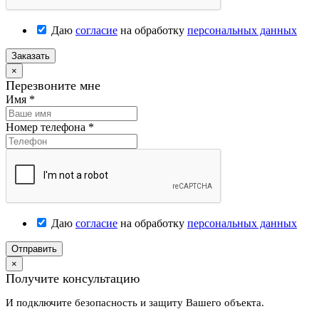
Даю
согласие
на обработку
персональных данных
Заказать
×
Перезвоните мне
Имя
*
Номер телефона
*
Даю
согласие
на обработку
персональных данных
Отправить
×
Получите консультацию
И подключите безопасность и защиту Вашего объекта.