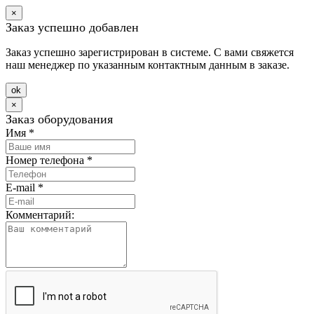
×
Заказ успешно добавлен
Заказ успешно зарегистрирован в системе. С вами свяжется
наш менеджер по указанным контактным данным в заказе.
оk
×
Заказ оборудования
Имя
*
Номер телефона
*
E-mail
*
Комментарий: