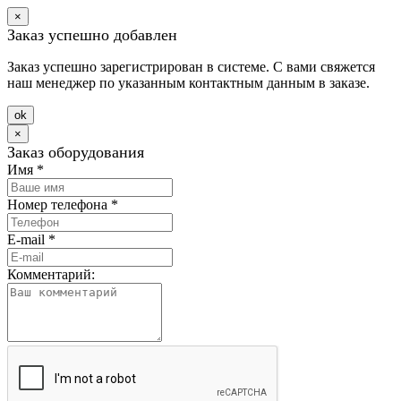
×
Заказ успешно добавлен
Заказ успешно зарегистрирован в системе. С вами свяжется
наш менеджер по указанным контактным данным в заказе.
оk
×
Заказ оборудования
Имя
*
Номер телефона
*
E-mail
*
Комментарий: