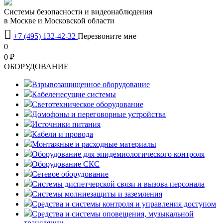
Системы безопасности и видеонаблюдения
в Москве и Московской области

+7 (495) 132-42-32
Перезвоните мне
0
0 ₽
OБОРУДОВАНИЕ
Взрывозащищенное оборудование
Кабеленесущие системы
Светотехническое оборудование
Домофоны и переговорные устройства
Источники питания
Кабели и провода
Монтажные и расходные материалы
Оборудование для эпидемиологического контроля
Оборудование СКС
Сетевое оборудование
Системы диспетчерской связи и вызова персонала
Системы молниезащиты и заземления
Средства и системы контроля и управления доступом
Средства и системы оповещения, музыкальной
трансляции