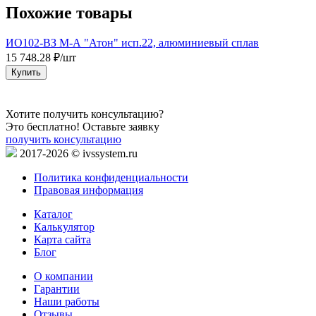
Похожие товары
ИО102-ВЗ М-А "Атон" исп.22, алюминиевый сплав
E
15 748.28 ₽/шт
1
Купить
Хотите получить консультацию?
Это бесплатно! Оставьте заявку
получить консультацию
2017-2026 © ivssystem.ru
Политика конфиденциальности
Правовая информация
Каталог
Калькулятор
Карта сайта
Блог
О компании
Гарантии
Наши работы
Отзывы