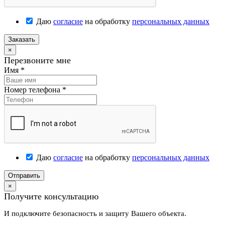
Даю
согласие
на обработку
персональных данных
Заказать
×
Перезвоните мне
Имя
*
Номер телефона
*
Даю
согласие
на обработку
персональных данных
Отправить
×
Получите консультацию
И подключите безопасность и защиту Вашего объекта.