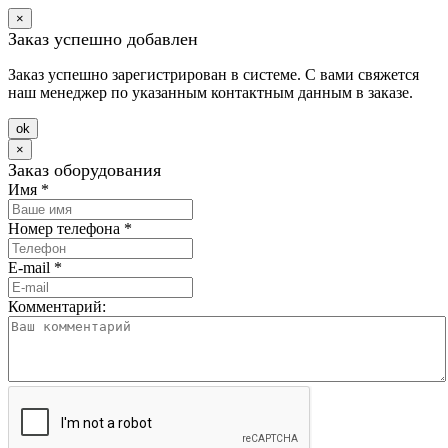
×
Заказ успешно добавлен
Заказ успешно зарегистрирован в системе. С вами свяжется
наш менеджер по указанным контактным данным в заказе.
оk
×
Заказ оборудования
Имя
*
Номер телефона
*
E-mail
*
Комментарий: