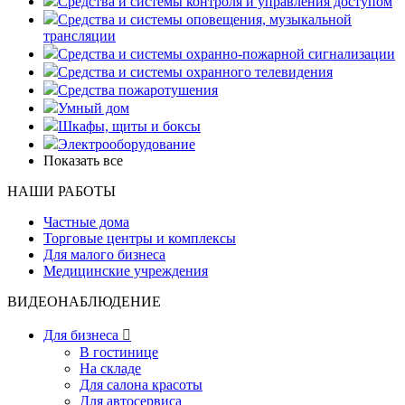
Средства и системы контроля и управления доступом
Средства и системы оповещения, музыкальной
трансляции
Средства и системы охранно-пожарной сигнализации
Средства и системы охранного телевидения
Средства пожаротушения
Умный дом
Шкафы, щиты и боксы
Электрооборудование
Показать все
НАШИ РАБОТЫ
Частные дома
Торговые центры и комплексы
Для малого бизнеса
Медицинские учреждения
ВИДЕОНАБЛЮДЕНИЕ
Для бизнеса

В гостинице
На складе
Для салона красоты
Для автосервиса