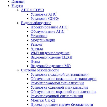
Главная
Услуги
АПС и СОУЭ
Установка АПС
Установка СОУЭ
Видеонаблюдение
Проектирование АПС
Обслуживание АПС
Установка
Модернизация
Ремонт
Аренда
Wi-Fi видеонаблюдение
Видеонаблюдение ЕЦХД
Цены
Видеонаблюдение в МО
Системы безопасности
Установка пожарной сигнализации
Обслуживание пожарной сигнализации
Ремонт пожарной сигнализации
Установка охранной сигнализации
Обслуживание охранной сигнализации
Ремонт охранной сигнализации
Монтаж СКУД
Проектирование систем безопасности