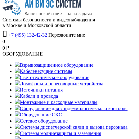
Системы безопасности и видеонаблюдения
в Москве и Московской области

+7 (495) 132-42-32
Перезвоните мне
0
0 ₽
OБОРУДОВАНИЕ
Взрывозащищенное оборудование
Кабеленесущие системы
Светотехническое оборудование
Домофоны и переговорные устройства
Источники питания
Кабели и провода
Монтажные и расходные материалы
Оборудование для эпидемиологического контроля
Оборудование СКС
Сетевое оборудование
Системы диспетчерской связи и вызова персонала
Системы молниезащиты и заземления