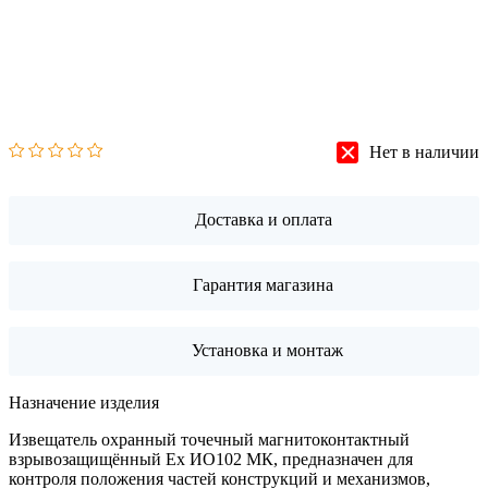
Нет в наличии
Доставка и оплата
Гарантия магазина
Установка и монтаж
Назначение изделия
Извещатель охранный точечный магнитоконтактный
взрывозащищённый Ех ИО102 МК, предназначен для
контроля положения частей конструкций и механизмов,