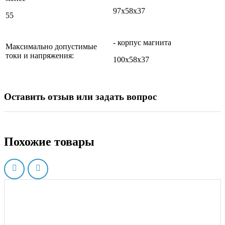
97х58х37
55
- корпус магнита
Максимально допустимые
токи и напряжения:
100х58х37
Оставить отзыв или задать вопрос
Похожие товары