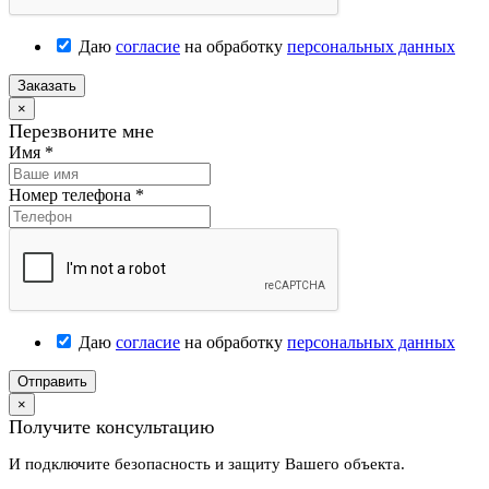
Даю
согласие
на обработку
персональных данных
Заказать
×
Перезвоните мне
Имя
*
Номер телефона
*
Даю
согласие
на обработку
персональных данных
Отправить
×
Получите консультацию
И подключите безопасность и защиту Вашего объекта.