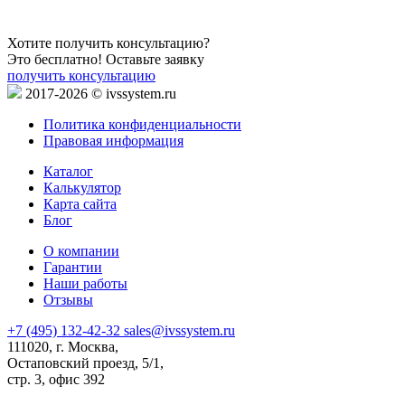
Хотите получить консультацию?
Это бесплатно! Оставьте заявку
получить консультацию
2017-2026 © ivssystem.ru
Политика конфиденциальности
Правовая информация
Каталог
Калькулятор
Карта сайта
Блог
О компании
Гарантии
Наши работы
Отзывы
+7 (495) 132-42-32
sales@ivssystem.ru
111020, г. Москва,
Остаповский проезд, 5/1,
стр. 3, офис 392