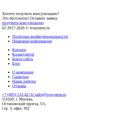
Хотите получить консультацию?
Это бесплатно! Оставьте заявку
получить консультацию
2017-2026 © ivssystem.ru
Политика конфиденциальности
Правовая информация
Каталог
Калькулятор
Карта сайта
Блог
О компании
Гарантии
Наши работы
Отзывы
+7 (495) 132-42-32
sales@ivssystem.ru
111020, г. Москва,
Остаповский проезд, 5/1,
стр. 3, офис 392