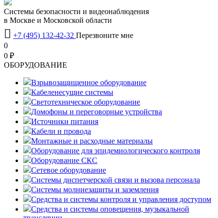
Системы безопасности и видеонаблюдения
в Москве и Московской области

+7 (495) 132-42-32
Перезвоните мне
0
0 ₽
OБОРУДОВАНИЕ
Взрывозащищенное оборудование
Кабеленесущие системы
Светотехническое оборудование
Домофоны и переговорные устройства
Источники питания
Кабели и провода
Монтажные и расходные материалы
Оборудование для эпидемиологического контроля
Оборудование СКС
Сетевое оборудование
Системы диспетчерской связи и вызова персонала
Системы молниезащиты и заземления
Средства и системы контроля и управления доступом
Средства и системы оповещения, музыкальной
трансляции