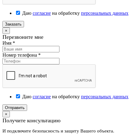
Даю
согласие
на обработку
персональных данных
Заказать
×
Перезвоните мне
Имя
*
Номер телефона
*
Даю
согласие
на обработку
персональных данных
Отправить
×
Получите консультацию
И подключите безопасность и защиту Вашего объекта.