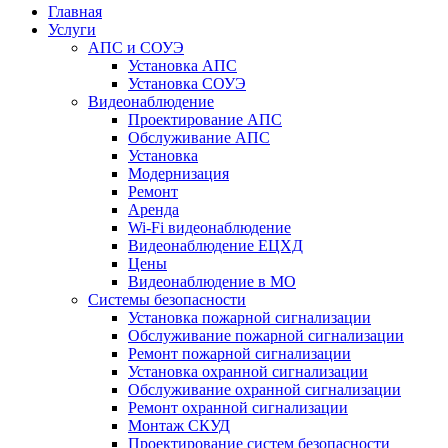
Главная
Услуги
АПС и СОУЭ
Установка АПС
Установка СОУЭ
Видеонаблюдение
Проектирование АПС
Обслуживание АПС
Установка
Модернизация
Ремонт
Аренда
Wi-Fi видеонаблюдение
Видеонаблюдение ЕЦХД
Цены
Видеонаблюдение в МО
Системы безопасности
Установка пожарной сигнализации
Обслуживание пожарной сигнализации
Ремонт пожарной сигнализации
Установка охранной сигнализации
Обслуживание охранной сигнализации
Ремонт охранной сигнализации
Монтаж СКУД
Проектирование систем безопасности