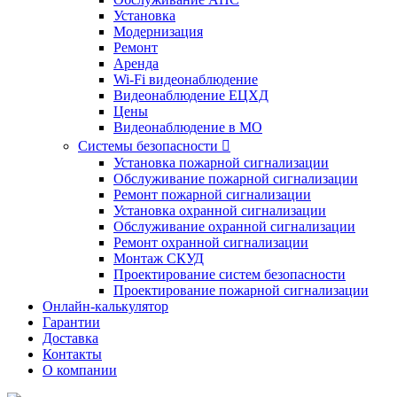
Установка
Модернизация
Ремонт
Аренда
Wi-Fi видеонаблюдение
Видеонаблюдение ЕЦХД
Цены
Видеонаблюдение в МО
Системы безопасности

Установка пожарной сигнализации
Обслуживание пожарной сигнализации
Ремонт пожарной сигнализации
Установка охранной сигнализации
Обслуживание охранной сигнализации
Ремонт охранной сигнализации
Монтаж СКУД
Проектирование систем безопасности
Проектирование пожарной сигнализации
Онлайн-калькулятор
Гарантии
Доставка
Контакты
О компании