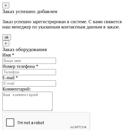
×
Заказ успешно добавлен
Заказ успешно зарегистрирован в системе. С вами свяжется
наш менеджер по указанным контактным данным в заказе.
оk
×
Заказ оборудования
Имя
*
Номер телефона
*
E-mail
*
Комментарий: