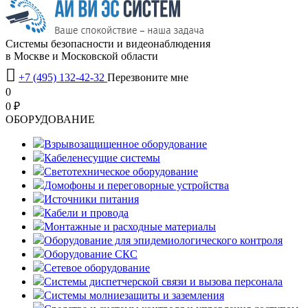
Системы безопасности и видеонаблюдения
в Москве и Московской области

+7 (495) 132-42-32
Перезвоните мне
0
0 ₽
OБОРУДОВАНИЕ
Взрывозащищенное оборудование
Кабеленесущие системы
Светотехническое оборудование
Домофоны и переговорные устройства
Источники питания
Кабели и провода
Монтажные и расходные материалы
Оборудование для эпидемиологического контроля
Оборудование СКС
Сетевое оборудование
Системы диспетчерской связи и вызова персонала
Системы молниезащиты и заземления