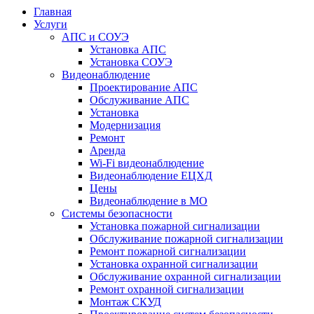
Главная
Услуги
АПС и СОУЭ
Установка АПС
Установка СОУЭ
Видеонаблюдение
Проектирование АПС
Обслуживание АПС
Установка
Модернизация
Ремонт
Аренда
Wi-Fi видеонаблюдение
Видеонаблюдение ЕЦХД
Цены
Видеонаблюдение в МО
Системы безопасности
Установка пожарной сигнализации
Обслуживание пожарной сигнализации
Ремонт пожарной сигнализации
Установка охранной сигнализации
Обслуживание охранной сигнализации
Ремонт охранной сигнализации
Монтаж СКУД