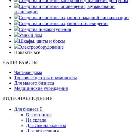
Средства и системы контроля и управления доступом
Средства и системы оповещения, музыкальной
трансляции
Средства и системы охранно-пожарной сигнализации
Средства и системы охранного телевидения
Средства пожаротушения
Умный дом
Шкафы, щиты и боксы
Электрооборудование
Показать все
НАШИ РАБОТЫ
Частные дома
Торговые центры и комплексы
Для малого бизнеса
Медицинские учреждения
ВИДЕОНАБЛЮДЕНИЕ
Для бизнеса

В гостинице
На складе
Для салона красоты
Для автосервиса