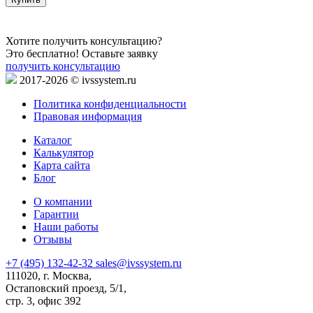
Хотите получить консультацию?
Это бесплатно! Оставьте заявку
получить консультацию
2017-2026 © ivssystem.ru
Политика конфиденциальности
Правовая информация
Каталог
Калькулятор
Карта сайта
Блог
О компании
Гарантии
Наши работы
Отзывы
+7 (495) 132-42-32
sales@ivssystem.ru
111020, г. Москва,
Остаповский проезд, 5/1,
стр. 3, офис 392