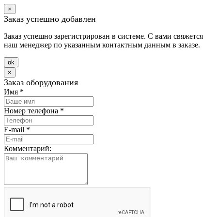
×
Заказ успешно добавлен
Заказ успешно зарегистрирован в системе. С вами свяжется
наш менеджер по указанным контактным данным в заказе.
оk
×
Заказ оборудования
Имя
*
Номер телефона
*
E-mail
*
Комментарий: