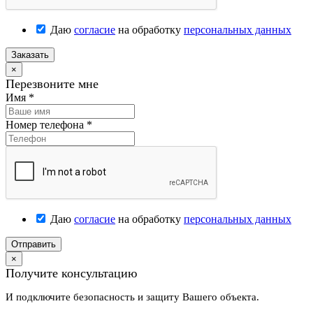
Даю
согласие
на обработку
персональных данных
Заказать
×
Перезвоните мне
Имя
*
Номер телефона
*
Даю
согласие
на обработку
персональных данных
Отправить
×
Получите консультацию
И подключите безопасность и защиту Вашего объекта.