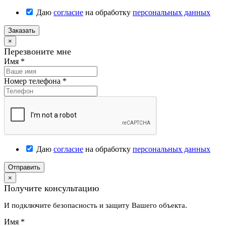
Даю
согласие
на обработку
персональных данных
Заказать
×
Перезвоните мне
Имя
*
Номер телефона
*
Даю
согласие
на обработку
персональных данных
Отправить
×
Получите консультацию
И подключите безопасность и защиту Вашего объекта.
Имя
*