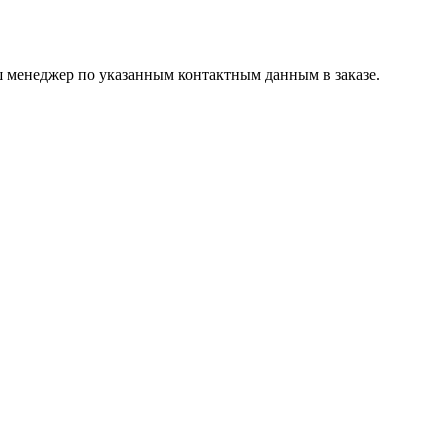
ш менеджер по указанным контактным данным в заказе.