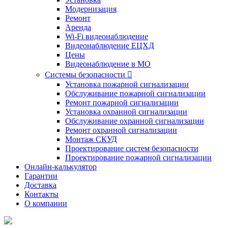
Модернизация
Ремонт
Аренда
Wi-Fi видеонаблюдение
Видеонаблюдение ЕЦХД
Цены
Видеонаблюдение в МО
Системы безопасности

Установка пожарной сигнализации
Обслуживание пожарной сигнализации
Ремонт пожарной сигнализации
Установка охранной сигнализации
Обслуживание охранной сигнализации
Ремонт охранной сигнализации
Монтаж СКУД
Проектирование систем безопасности
Проектирование пожарной сигнализации
Онлайн-калькулятор
Гарантии
Доставка
Контакты
О компании