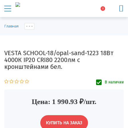
0
Главная
VESTA SCHOOL-18/opal-sand-1223 18Вт
4000К IP20 CRI80 2200лм с
кронштейнами бел.
В наличии
Цена: 1 990.93 ₽/шт.
КУПИТЬ НА ЗАКАЗ