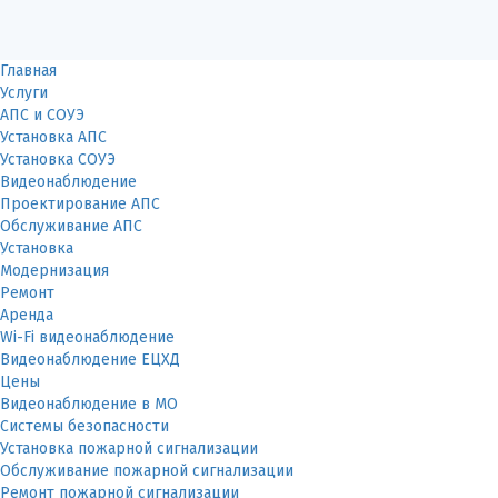
Главная
Услуги
АПС и СОУЭ
Установка АПС
Установка СОУЭ
Видеонаблюдение
Проектирование АПС
Обслуживание АПС
Установка
Модернизация
Ремонт
Аренда
Wi-Fi видеонаблюдение
Видеонаблюдение ЕЦХД
Цены
Видеонаблюдение в МО
Системы безопасности
Установка пожарной сигнализации
Обслуживание пожарной сигнализации
Ремонт пожарной сигнализации