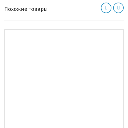
Похожие товары