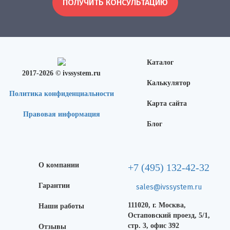
ПОЛУЧИТЬ КОНСУЛЬТАЦИЮ
Каталог
2017-2026 © ivssystem.ru
Калькулятор
Политика конфиденциальности
Карта сайта
Правовая информация
Блог
О компании
+7 (495) 132-42-32
Гарантии
sales@ivssystem.ru
111020, г. Москва,
Наши работы
Остаповский проезд, 5/1,
стр. 3, офис 392
Отзывы