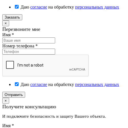
Даю
согласие
на обработку
персональных данных
Заказать
×
Перезвоните мне
Имя
*
Номер телефона
*
Даю
согласие
на обработку
персональных данных
Отправить
×
Получите консультацию
И подключите безопасность и защиту Вашего объекта.
Имя
*