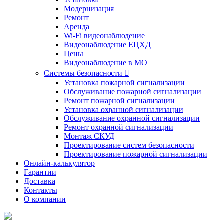
Модернизация
Ремонт
Аренда
Wi-Fi видеонаблюдение
Видеонаблюдение ЕЦХД
Цены
Видеонаблюдение в МО
Системы безопасности

Установка пожарной сигнализации
Обслуживание пожарной сигнализации
Ремонт пожарной сигнализации
Установка охранной сигнализации
Обслуживание охранной сигнализации
Ремонт охранной сигнализации
Монтаж СКУД
Проектирование систем безопасности
Проектирование пожарной сигнализации
Онлайн-калькулятор
Гарантии
Доставка
Контакты
О компании