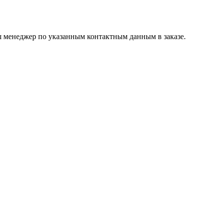
ш менеджер по указанным контактным данным в заказе.