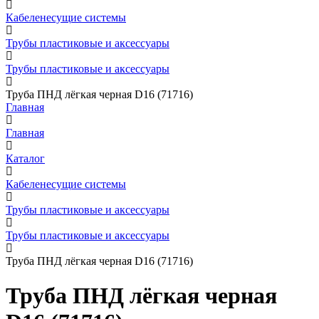
Кабеленесущие системы
Трубы пластиковые и аксессуары
Трубы пластиковые и аксессуары
Труба ПНД лёгкая черная D16 (71716)
Главная
Главная
Каталог
Кабеленесущие системы
Трубы пластиковые и аксессуары
Трубы пластиковые и аксессуары
Труба ПНД лёгкая черная D16 (71716)
Труба ПНД лёгкая черная