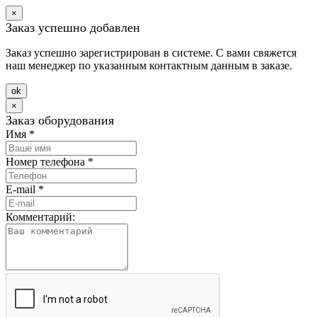
×
Заказ успешно добавлен
Заказ успешно зарегистрирован в системе. С вами свяжется
наш менеджер по указанным контактным данным в заказе.
оk
×
Заказ оборудования
Имя
*
Номер телефона
*
E-mail
*
Комментарий: