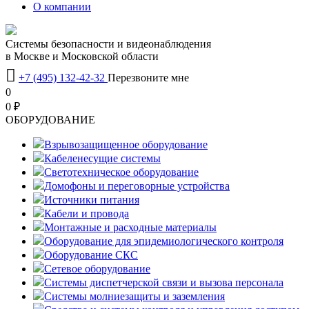
О компании
Системы безопасности и видеонаблюдения
в Москве и Московской области

+7 (495) 132-42-32
Перезвоните мне
0
0 ₽
OБОРУДОВАНИЕ
Взрывозащищенное оборудование
Кабеленесущие системы
Светотехническое оборудование
Домофоны и переговорные устройства
Источники питания
Кабели и провода
Монтажные и расходные материалы
Оборудование для эпидемиологического контроля
Оборудование СКС
Сетевое оборудование
Системы диспетчерской связи и вызова персонала
Системы молниезащиты и заземления