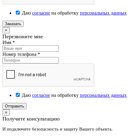
Даю
согласие
на обработку
персональных данных
Заказать
×
Перезвоните мне
Имя
*
Номер телефона
*
Даю
согласие
на обработку
персональных данных
Отправить
×
Получите консультацию
И подключите безопасность и защиту Вашего объекта.