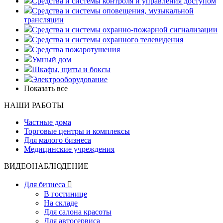
Средства и системы контроля и управления доступом
Средства и системы оповещения, музыкальной
трансляции
Средства и системы охранно-пожарной сигнализации
Средства и системы охранного телевидения
Средства пожаротушения
Умный дом
Шкафы, щиты и боксы
Электрооборудование
Показать все
НАШИ РАБОТЫ
Частные дома
Торговые центры и комплексы
Для малого бизнеса
Медицинские учреждения
ВИДЕОНАБЛЮДЕНИЕ
Для бизнеса

В гостинице
На складе
Для салона красоты
Для автосервиса