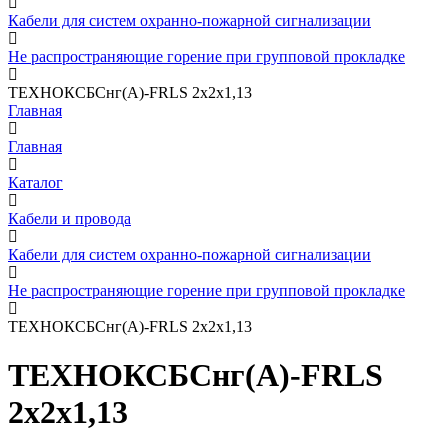
Кабели для систем охранно-пожарной сигнализации
Не распространяющие горение при групповой прокладке
ТЕХНОКСБСнг(А)-FRLS 2х2х1,13
Главная
Главная
Каталог
Кабели и провода
Кабели для систем охранно-пожарной сигнализации
Не распространяющие горение при групповой прокладке
ТЕХНОКСБСнг(А)-FRLS 2х2х1,13
ТЕХНОКСБСнг(А)-FRLS
2х2х1,13