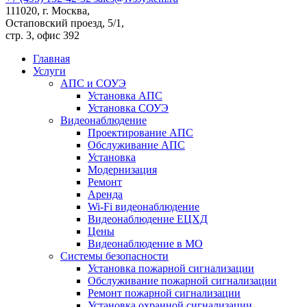
111020, г. Москва,
Остаповский проезд, 5/1,
стр. 3, офис 392
Главная
Услуги
АПС и СОУЭ
Установка АПС
Установка СОУЭ
Видеонаблюдение
Проектирование АПС
Обслуживание АПС
Установка
Модернизация
Ремонт
Аренда
Wi-Fi видеонаблюдение
Видеонаблюдение ЕЦХД
Цены
Видеонаблюдение в МО
Системы безопасности
Установка пожарной сигнализации
Обслуживание пожарной сигнализации
Ремонт пожарной сигнализации
Установка охранной сигнализации