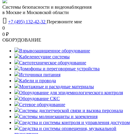
Системы безопасности и видеонаблюдения
в Москве и Московской области

+7 (495) 132-42-32
Перезвоните мне
0
0 ₽
OБОРУДОВАНИЕ
Взрывозащищенное оборудование
Кабеленесущие системы
Светотехническое оборудование
Домофоны и переговорные устройства
Источники питания
Кабели и провода
Монтажные и расходные материалы
Оборудование для эпидемиологического контроля
Оборудование СКС
Сетевое оборудование
Системы диспетчерской связи и вызова персонала
Системы молниезащиты и заземления
Средства и системы контроля и управления доступом
Средства и системы оповещения, музыкальной
трансляции