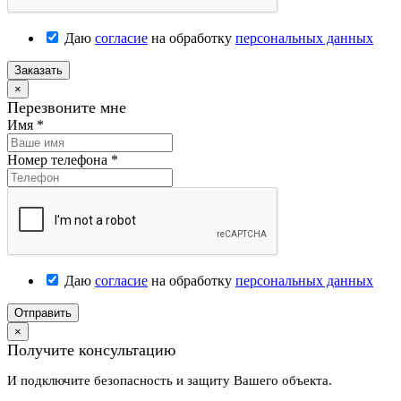
Даю
согласие
на обработку
персональных данных
Заказать
×
Перезвоните мне
Имя
*
Номер телефона
*
Даю
согласие
на обработку
персональных данных
Отправить
×
Получите консультацию
И подключите безопасность и защиту Вашего объекта.