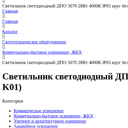
Светильник светодиодный ДПО 5070 28Вт 4000К IP65 круг бе
Главная
Главная
Каталог
Светотехническое оборудование
Коммунально-бытовое освещение, ЖКХ
Светильник светодиодный ДПО 5070 28Вт 4000К IP65 круг бе
Светильник светодиодный ДПО
K01)
Категории
Коммерческое освещение
Коммунально-бытовое освещение, ЖКХ
Уличное и архитектурное освещение
Аварийное освещение