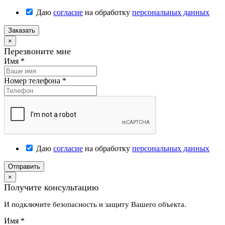
Даю
согласие
на обработку
персональных данных
Заказать
×
Перезвоните мне
Имя
*
Номер телефона
*
Даю
согласие
на обработку
персональных данных
Отправить
×
Получите консультацию
И подключите безопасность и защиту Вашего объекта.
Имя
*