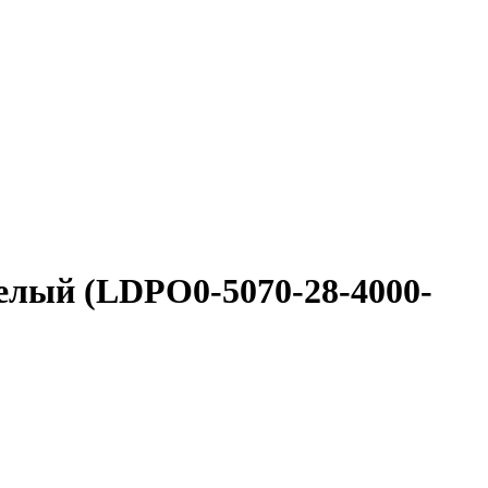
елый (LDPO0-5070-28-4000-