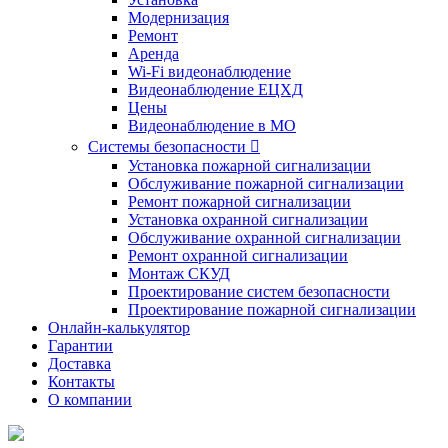
Модернизация
Ремонт
Аренда
Wi-Fi видеонаблюдение
Видеонаблюдение ЕЦХД
Цены
Видеонаблюдение в МО
Системы безопасности

Установка пожарной сигнализации
Обслуживание пожарной сигнализации
Ремонт пожарной сигнализации
Установка охранной сигнализации
Обслуживание охранной сигнализации
Ремонт охранной сигнализации
Монтаж СКУД
Проектирование систем безопасности
Проектирование пожарной сигнализации
Онлайн-калькулятор
Гарантии
Доставка
Контакты
О компании