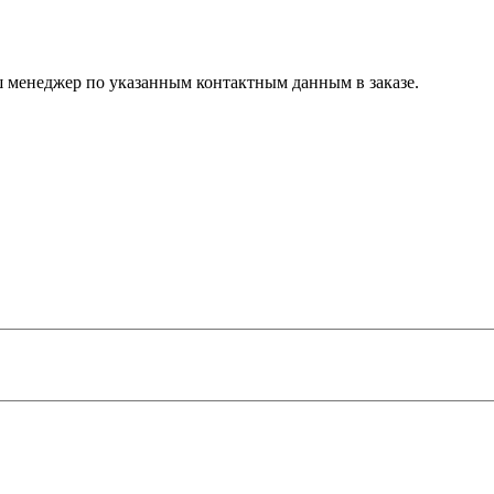
ш менеджер по указанным контактным данным в заказе.