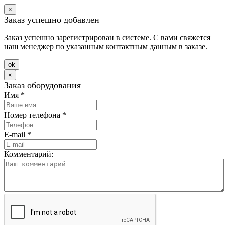
×
Заказ успешно добавлен
Заказ успешно зарегистрирован в системе. С вами свяжется
наш менеджер по указанным контактным данным в заказе.
оk
×
Заказ оборудования
Имя
*
Номер телефона
*
E-mail
*
Комментарий: