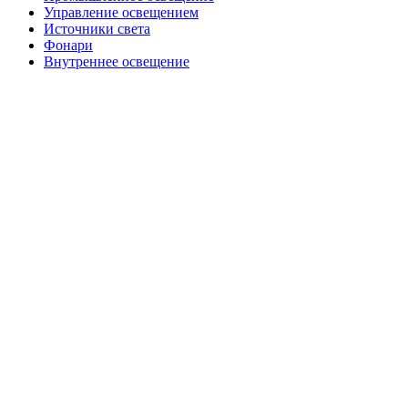
Управление освещением
Источники света
Фонари
Внутреннее освещение