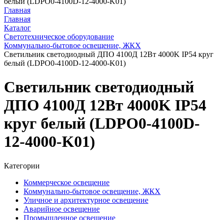
белый (LDPO0-4100D-12-4000-K01)
Главная
Главная
Каталог
Светотехническое оборудование
Коммунально-бытовое освещение, ЖКХ
Светильник светодиодный ДПО 4100Д 12Вт 4000K IP54 круг
белый (LDPO0-4100D-12-4000-K01)
Светильник светодиодный
ДПО 4100Д 12Вт 4000K IP54
круг белый (LDPO0-4100D-
12-4000-K01)
Категории
Коммерческое освещение
Коммунально-бытовое освещение, ЖКХ
Уличное и архитектурное освещение
Аварийное освещение
Промышленное освещение