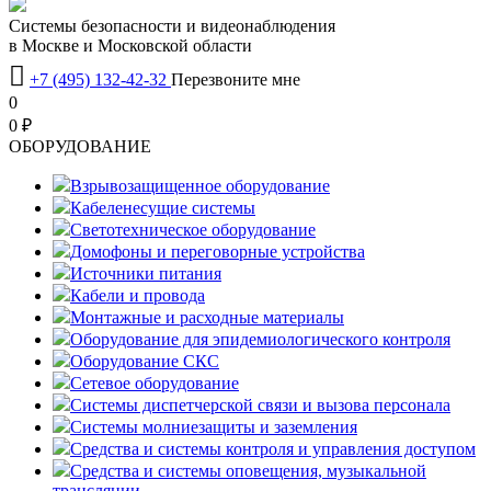
Системы безопасности и видеонаблюдения
в Москве и Московской области

+7 (495) 132-42-32
Перезвоните мне
0
0 ₽
OБОРУДОВАНИЕ
Взрывозащищенное оборудование
Кабеленесущие системы
Светотехническое оборудование
Домофоны и переговорные устройства
Источники питания
Кабели и провода
Монтажные и расходные материалы
Оборудование для эпидемиологического контроля
Оборудование СКС
Сетевое оборудование
Системы диспетчерской связи и вызова персонала
Системы молниезащиты и заземления
Средства и системы контроля и управления доступом
Средства и системы оповещения, музыкальной
трансляции