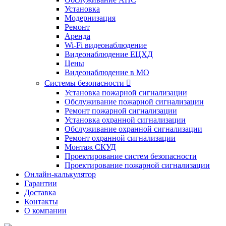
Установка
Модернизация
Ремонт
Аренда
Wi-Fi видеонаблюдение
Видеонаблюдение ЕЦХД
Цены
Видеонаблюдение в МО
Системы безопасности

Установка пожарной сигнализации
Обслуживание пожарной сигнализации
Ремонт пожарной сигнализации
Установка охранной сигнализации
Обслуживание охранной сигнализации
Ремонт охранной сигнализации
Монтаж СКУД
Проектирование систем безопасности
Проектирование пожарной сигнализации
Онлайн-калькулятор
Гарантии
Доставка
Контакты
О компании