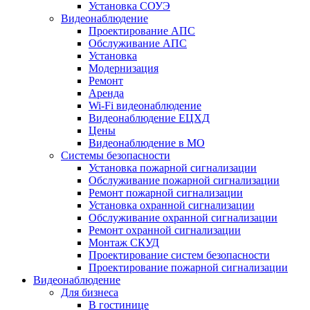
Установка СОУЭ
Видеонаблюдение
Проектирование АПС
Обслуживание АПС
Установка
Модернизация
Ремонт
Аренда
Wi-Fi видеонаблюдение
Видеонаблюдение ЕЦХД
Цены
Видеонаблюдение в МО
Системы безопасности
Установка пожарной сигнализации
Обслуживание пожарной сигнализации
Ремонт пожарной сигнализации
Установка охранной сигнализации
Обслуживание охранной сигнализации
Ремонт охранной сигнализации
Монтаж СКУД
Проектирование систем безопасности
Проектирование пожарной сигнализации
Видеонаблюдение
Для бизнеса
В гостинице