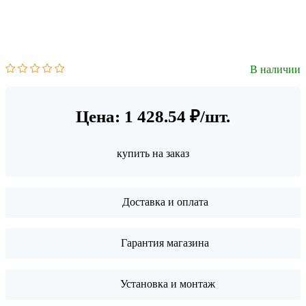
В наличии
Цена: 1 428.54 ₽/шт.
купить на заказ
Доставка и оплата
Гарантия магазина
Установка и монтаж