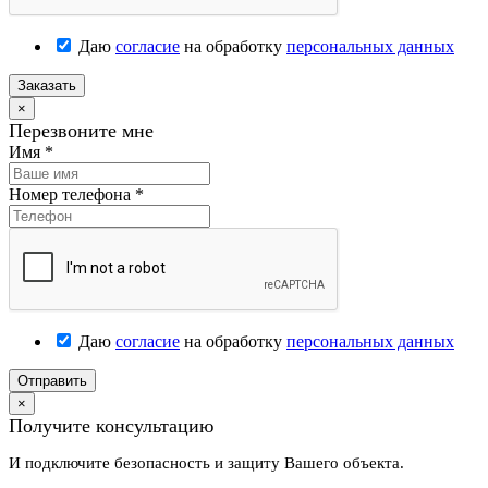
Даю
согласие
на обработку
персональных данных
Заказать
×
Перезвоните мне
Имя
*
Номер телефона
*
Даю
согласие
на обработку
персональных данных
Отправить
×
Получите консультацию
И подключите безопасность и защиту Вашего объекта.