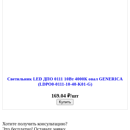
Светильник LED ДПО 0111 10Вт 4000К овал GENERICA
(LDPO0-0111-10-40-K01-G)
169.04 ₽/шт
Купить
Хотите получить консультацию?
Это бесплатно! Оставьте заявку