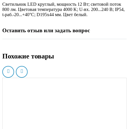
Светильник LED круглый, мощность 12 Вт; световой поток
800 лм. Цветовая температура 4000 K; U-вх. 200...240 В; IP54,
t-раб.-20...+40°C; D195х44 мм. Цвет белый.
Оставить отзыв или задать вопрос
Похожие товары