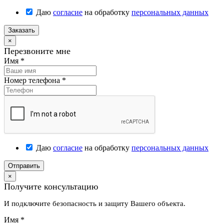
Даю
согласие
на обработку
персональных данных
Заказать
×
Перезвоните мне
Имя
*
Номер телефона
*
Даю
согласие
на обработку
персональных данных
Отправить
×
Получите консультацию
И подключите безопасность и защиту Вашего объекта.
Имя
*