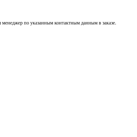
ш менеджер по указанным контактным данным в заказе.