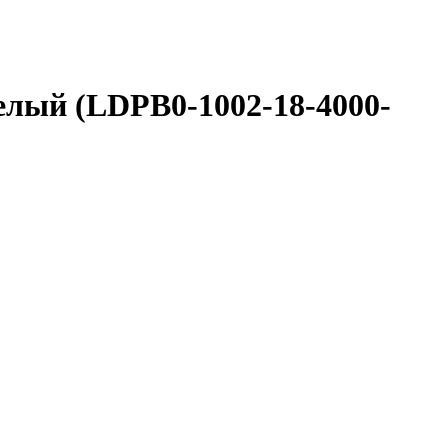
елый (LDPB0-1002-18-4000-