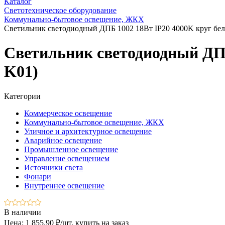
Каталог
Светотехническое оборудование
Коммунально-бытовое освещение, ЖКХ
Светильник светодиодный ДПБ 1002 18Вт IP20 4000K круг бе
Светильник светодиодный ДПБ
K01)
Категории
Коммерческое освещение
Коммунально-бытовое освещение, ЖКХ
Уличное и архитектурное освещение
Аварийное освещение
Промышленное освещение
Управление освещением
Источники света
Фонари
Внутреннее освещение
В наличии
Цена: 1 855.90 ₽/шт.
купить на заказ