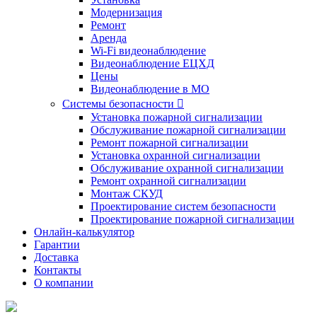
Модернизация
Ремонт
Аренда
Wi-Fi видеонаблюдение
Видеонаблюдение ЕЦХД
Цены
Видеонаблюдение в МО
Системы безопасности

Установка пожарной сигнализации
Обслуживание пожарной сигнализации
Ремонт пожарной сигнализации
Установка охранной сигнализации
Обслуживание охранной сигнализации
Ремонт охранной сигнализации
Монтаж СКУД
Проектирование систем безопасности
Проектирование пожарной сигнализации
Онлайн-калькулятор
Гарантии
Доставка
Контакты
О компании