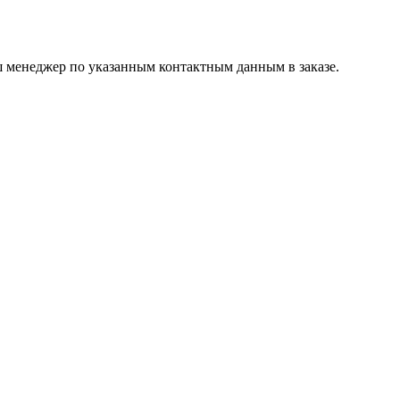
ш менеджер по указанным контактным данным в заказе.