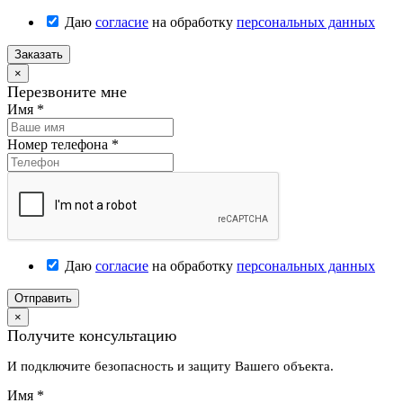
Даю
согласие
на обработку
персональных данных
Заказать
×
Перезвоните мне
Имя
*
Номер телефона
*
Даю
согласие
на обработку
персональных данных
Отправить
×
Получите консультацию
И подключите безопасность и защиту Вашего объекта.
Имя
*