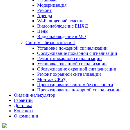
Модернизация
Ремонт
Аренда
Wi-Fi видеонаблюдение
Видеонаблюдение ЕЦХД
Цены
Видеонаблюдение в МО
Системы безопасности

Установка пожарной сигнализации
Обслуживание пожарной сигнализации
Ремонт пожарной сигнализации
Установка охранной сигнализации
Обслуживание охранной сигнализации
Ремонт охранной сигнализации
Монтаж СКУД
Проектирование систем безопасности
Проектирование пожарной сигнализации
Онлайн-калькулятор
Гарантии
Доставка
Контакты
О компании