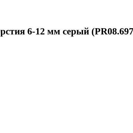
ерстия 6-12 мм серый (PR08.697