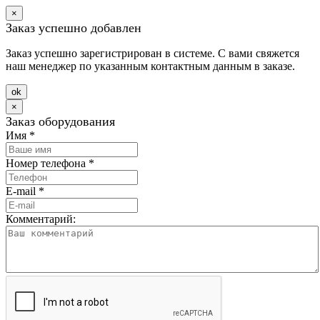
×
Заказ успешно добавлен
Заказ успешно зарегистрирован в системе. С вами свяжется
наш менеджер по указанным контактным данным в заказе.
оk
×
Заказ оборудования
Имя
*
Номер телефона
*
E-mail
*
Комментарий: