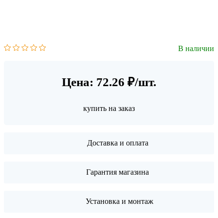
В наличии
Цена: 72.26 ₽/шт.
купить на заказ
Доставка и оплата
Гарантия магазина
Установка и монтаж