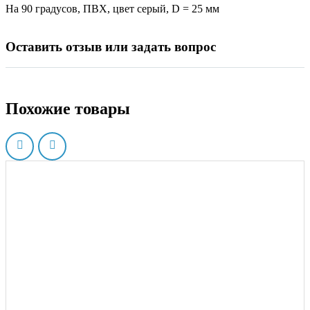
На 90 градусов, ПВХ, цвет серый, D = 25 мм
Оставить отзыв или задать вопрос
Похожие товары