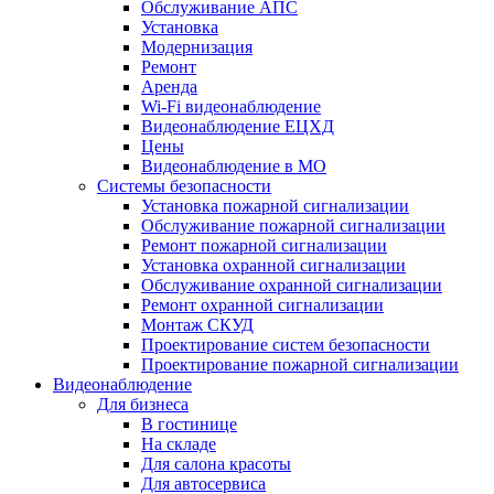
Обслуживание АПС
Установка
Модернизация
Ремонт
Аренда
Wi-Fi видеонаблюдение
Видеонаблюдение ЕЦХД
Цены
Видеонаблюдение в МО
Системы безопасности
Установка пожарной сигнализации
Обслуживание пожарной сигнализации
Ремонт пожарной сигнализации
Установка охранной сигнализации
Обслуживание охранной сигнализации
Ремонт охранной сигнализации
Монтаж СКУД
Проектирование систем безопасности
Проектирование пожарной сигнализации
Видеонаблюдение
Для бизнеса
В гостинице
На складе
Для салона красоты
Для автосервиса