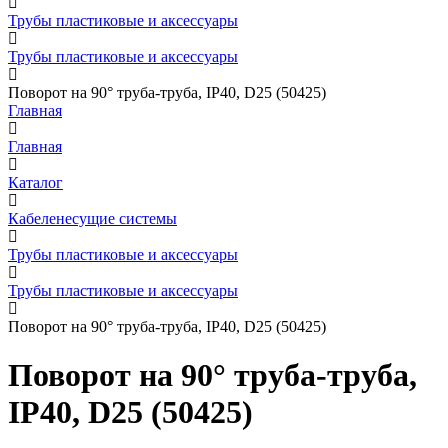
Трубы пластиковые и аксессуары
Трубы пластиковые и аксессуары
Поворот на 90° труба-труба, IP40, D25 (50425)
Главная
Главная
Каталог
Кабеленесущие системы
Трубы пластиковые и аксессуары
Трубы пластиковые и аксессуары
Поворот на 90° труба-труба, IP40, D25 (50425)
Поворот на 90° труба-труба,
IP40, D25 (50425)