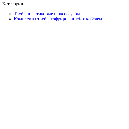
Категории
Трубы пластиковые и аксессуары
Комплекты трубы гофрированной с кабелем