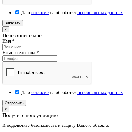
Даю
согласие
на обработку
персональных данных
Заказать
×
Перезвоните мне
Имя
*
Номер телефона
*
Даю
согласие
на обработку
персональных данных
Отправить
×
Получите консультацию
И подключите безопасность и защиту Вашего объекта.