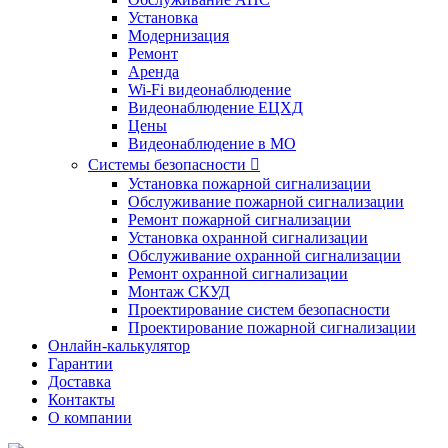
Установка
Модернизация
Ремонт
Аренда
Wi-Fi видеонаблюдение
Видеонаблюдение ЕЦХД
Цены
Видеонаблюдение в МО
Системы безопасности

Установка пожарной сигнализации
Обслуживание пожарной сигнализации
Ремонт пожарной сигнализации
Установка охранной сигнализации
Обслуживание охранной сигнализации
Ремонт охранной сигнализации
Монтаж СКУД
Проектирование систем безопасности
Проектирование пожарной сигнализации
Онлайн-калькулятор
Гарантии
Доставка
Контакты
О компании