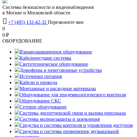
Системы безопасности и видеонаблюдения
в Москве и Московской области

+7 (495) 132-42-32
Перезвоните мне
0
0 ₽
OБОРУДОВАНИЕ
Взрывозащищенное оборудование
Кабеленесущие системы
Светотехническое оборудование
Домофоны и переговорные устройства
Источники питания
Кабели и провода
Монтажные и расходные материалы
Оборудование для эпидемиологического контроля
Оборудование СКС
Сетевое оборудование
Системы диспетчерской связи и вызова персонала
Системы молниезащиты и заземления
Средства и системы контроля и управления доступом
Средства и системы оповещения, музыкальной
трансляции