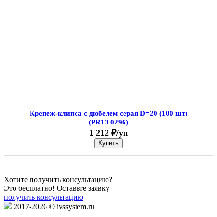
Крепеж-клипса с дюбелем серая D=20 (100 шт)
(PR13.0296)
1 212 ₽/уп
Купить
Хотите получить консультацию?
Это бесплатно! Оставьте заявку
получить консультацию
2017-2026 © ivssystem.ru