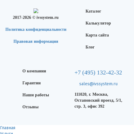
Каталог
2017-2026 © ivssystem.ru
Калькулятор
Политика конфиденциальности
Карта сайта
Правовая информация
Блог
О компании
+7 (495) 132-42-32
Гарантии
sales@ivssystem.ru
111020, г. Москва,
Наши работы
Остаповский проезд, 5/1,
стр. 3, офис 392
Отзывы
Главная
Услуги