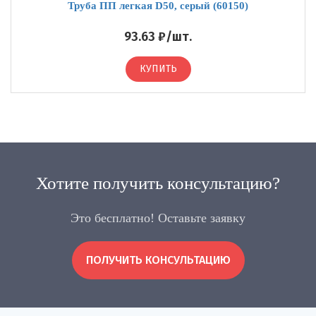
Труба ПП легкая D50, серый (60150)
93.63 ₽/шт.
КУПИТЬ
Хотите получить консультацию?
Это бесплатно! Оставьте заявку
ПОЛУЧИТЬ КОНСУЛЬТАЦИЮ