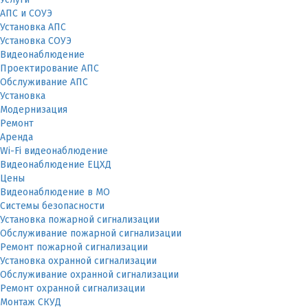
АПС и СОУЭ
Установка АПС
Установка СОУЭ
Видеонаблюдение
Проектирование АПС
Обслуживание АПС
Установка
Модернизация
Ремонт
Аренда
Wi-Fi видеонаблюдение
Видеонаблюдение ЕЦХД
Цены
Видеонаблюдение в МО
Системы безопасности
Установка пожарной сигнализации
Обслуживание пожарной сигнализации
Ремонт пожарной сигнализации
Установка охранной сигнализации
Обслуживание охранной сигнализации
Ремонт охранной сигнализации
Монтаж СКУД