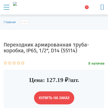
0
Главная
Переходник армированная труба-
коробка, IP65, 1/2", D14 (55114)
В наличии
Цена: 127.19 ₽/шт.
КУПИТЬ НА ЗАКАЗ