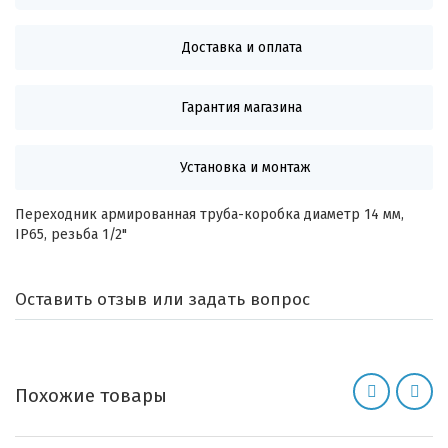
Доставка и оплата
Гарантия магазина
Установка и монтаж
Переходник армированная труба-коробка диаметр 14 мм,
IP65, резьба 1/2"
Оставить отзыв или задать вопрос
Похожие товары