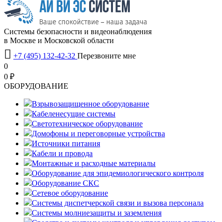
Системы безопасности и видеонаблюдения
в Москве и Московской области

+7 (495) 132-42-32
Перезвоните мне
0
0 ₽
OБОРУДОВАНИЕ
Взрывозащищенное оборудование
Кабеленесущие системы
Светотехническое оборудование
Домофоны и переговорные устройства
Источники питания
Кабели и провода
Монтажные и расходные материалы
Оборудование для эпидемиологического контроля
Оборудование СКС
Сетевое оборудование
Системы диспетчерской связи и вызова персонала
Системы молниезащиты и заземления