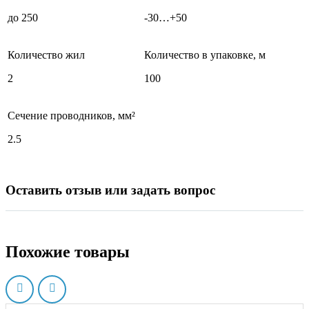
до 250
-30…+50
Количество жил
Количество в упаковке, м
2
100
Сечение проводников, мм²
2.5
Оставить отзыв или задать вопрос
Похожие товары