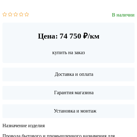
В наличии
Цена: 74 750 ₽/км
купить на заказ
Доставка и оплата
Гарантия магазина
Установка и монтаж
Назначение изделия
Провода бытового и промышленного назначения для