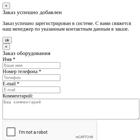
×
Заказ успешно добавлен
Заказ успешно зарегистрирован в системе. С вами свяжется
наш менеджер по указанным контактным данным в заказе.
оk
×
Заказ оборудования
Имя
*
Номер телефона
*
E-mail
*
Комментарий: