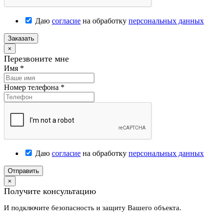
Даю
согласие
на обработку
персональных данных
Заказать
×
Перезвоните мне
Имя
*
Номер телефона
*
Даю
согласие
на обработку
персональных данных
Отправить
×
Получите консультацию
И подключите безопасность и защиту Вашего объекта.