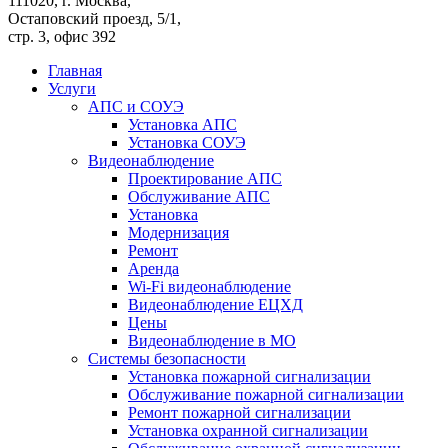
111020, г. Москва,
Остаповский проезд, 5/1,
стр. 3, офис 392
Главная
Услуги
АПС и СОУЭ
Установка АПС
Установка СОУЭ
Видеонаблюдение
Проектирование АПС
Обслуживание АПС
Установка
Модернизация
Ремонт
Аренда
Wi-Fi видеонаблюдение
Видеонаблюдение ЕЦХД
Цены
Видеонаблюдение в МО
Системы безопасности
Установка пожарной сигнализации
Обслуживание пожарной сигнализации
Ремонт пожарной сигнализации
Установка охранной сигнализации