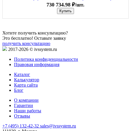
730 734.98 ₽/шт.
Купить
Хотите получить консультацию?
Это бесплатно! Оставьте заявку
получить консультацию
2017-2026 © ivssystem.ru
Политика конфиденциальности
Правовая информация
Каталог
Калькулятор
Карта сайта
Блог
О компании
Гарантии
Наши работы
Отзывы
+7 (495) 132-42-32
sales@ivssystem.ru