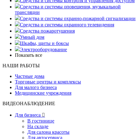
Средства и системы контроля и управления доступом
Средства и системы оповещения, музыкальной
трансляции
Средства и системы охранно-пожарной сигнализации
Средства и системы охранного телевидения
Средства пожаротушения
Умный дом
Шкафы, щиты и боксы
Электрооборудование
Показать все
НАШИ РАБОТЫ
Частные дома
Торговые центры и комплексы
Для малого бизнеса
Медицинские учреждения
ВИДЕОНАБЛЮДЕНИЕ
Для бизнеса

В гостинице
На складе
Для салона красоты
Для автосервиса