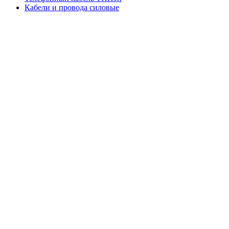
Кабели и провода силовые