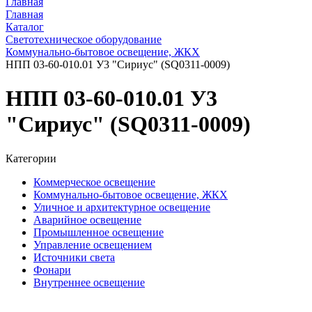
Главная
Главная
Каталог
Светотехническое оборудование
Коммунально-бытовое освещение, ЖКХ
НПП 03-60-010.01 У3 "Сириус" (SQ0311-0009)
НПП 03-60-010.01 У3
"Сириус" (SQ0311-0009)
Категории
Коммерческое освещение
Коммунально-бытовое освещение, ЖКХ
Уличное и архитектурное освещение
Аварийное освещение
Промышленное освещение
Управление освещением
Источники света
Фонари
Внутреннее освещение