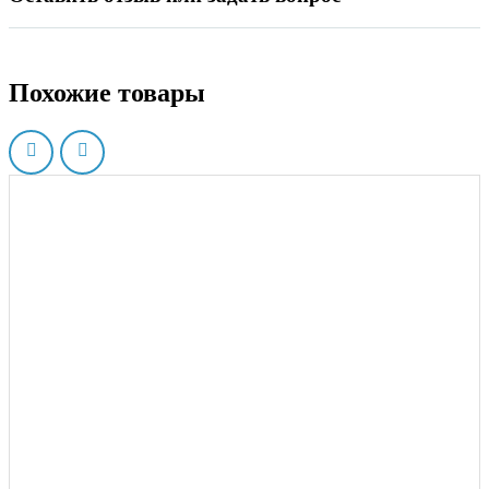
Похожие товары