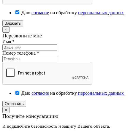
Даю
согласие
на обработку
персональных данных
Заказать
×
Перезвоните мне
Имя
*
Номер телефона
*
Даю
согласие
на обработку
персональных данных
Отправить
×
Получите консультацию
И подключите безопасность и защиту Вашего объекта.