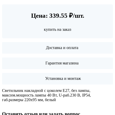
Цена: 339.55 ₽/шт.
купить на заказ
Доставка и оплата
Гарантия магазина
Установка и монтаж
Светильник накладной с цоколем Е27, без лампы,
максим.мощность лампы 40 Вт, U-раб.230 В, IP54,
габ.размеры 220х95 мм, белый
Оставить отзыв или задать вопрос