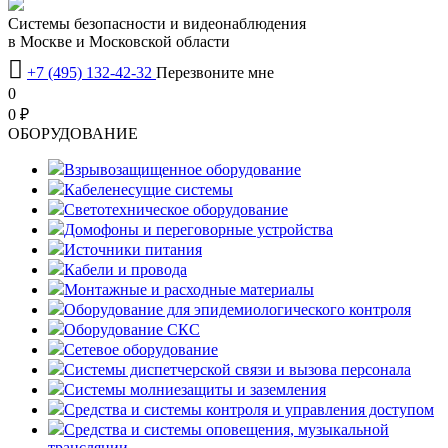
Системы безопасности и видеонаблюдения
в Москве и Московской области

+7 (495) 132-42-32
Перезвоните мне
0
0 ₽
OБОРУДОВАНИЕ
Взрывозащищенное оборудование
Кабеленесущие системы
Светотехническое оборудование
Домофоны и переговорные устройства
Источники питания
Кабели и провода
Монтажные и расходные материалы
Оборудование для эпидемиологического контроля
Оборудование СКС
Сетевое оборудование
Системы диспетчерской связи и вызова персонала
Системы молниезащиты и заземления
Средства и системы контроля и управления доступом
Средства и системы оповещения, музыкальной
трансляции