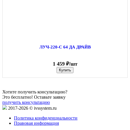
ЛУЧ-220-С 64 ДА ДРАЙВ
1 459 ₽/шт
Купить
Хотите получить консультацию?
Это бесплатно! Оставьте заявку
получить консультацию
2017-2026 © ivssystem.ru
Политика конфиденциальности
Правовая информация