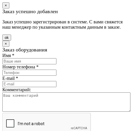
×
Заказ успешно добавлен
Заказ успешно зарегистрирован в системе. С вами свяжется
наш менеджер по указанным контактным данным в заказе.
оk
×
Заказ оборудования
Имя
*
Номер телефона
*
E-mail
*
Комментарий: