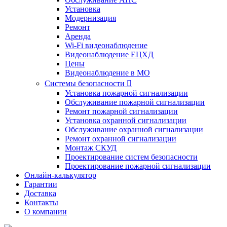
Установка
Модернизация
Ремонт
Аренда
Wi-Fi видеонаблюдение
Видеонаблюдение ЕЦХД
Цены
Видеонаблюдение в МО
Системы безопасности

Установка пожарной сигнализации
Обслуживание пожарной сигнализации
Ремонт пожарной сигнализации
Установка охранной сигнализации
Обслуживание охранной сигнализации
Ремонт охранной сигнализации
Монтаж СКУД
Проектирование систем безопасности
Проектирование пожарной сигнализации
Онлайн-калькулятор
Гарантии
Доставка
Контакты
О компании