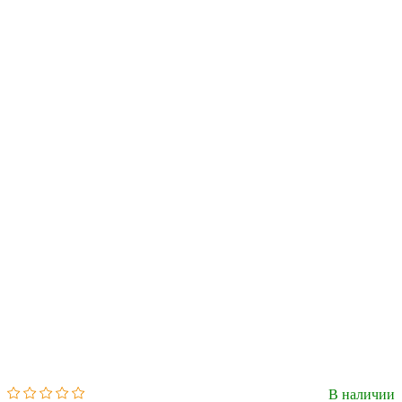
В наличии