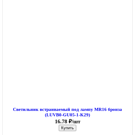
Светильник встраиваемый под лампу MR16 бронза
(LUVB0-GU05-1-K29)
16.78 ₽/шт
Купить