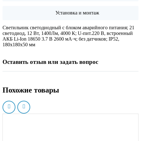
Установка и монтаж
Светильник светодиодный с блоком аварийного питания; 21
светодиод, 12 Вт, 1400Лм, 4000 К; U-пит.220 В, встроенный
АКБ Li-Ion 18650 3.7 В 2600 мА·ч; без датчиков; IP52,
180х180х50 мм
Оставить отзыв или задать вопрос
Похожие товары