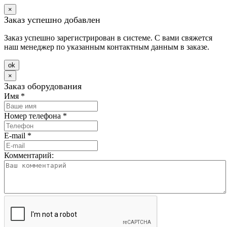
×
Заказ успешно добавлен
Заказ успешно зарегистрирован в системе. С вами свяжется
наш менеджер по указанным контактным данным в заказе.
оk
×
Заказ оборудования
Имя
*
Номер телефона
*
E-mail
*
Комментарий: