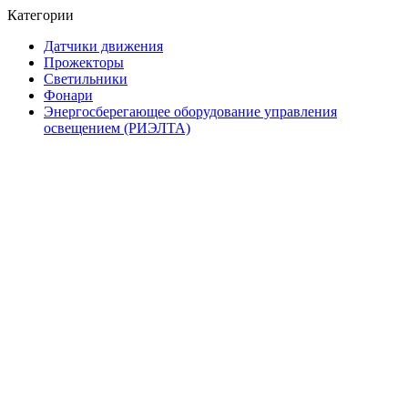
Категории
Датчики движения
Прожекторы
Светильники
Фонари
Энергосберегающее оборудование управления
освещением (РИЭЛТА)