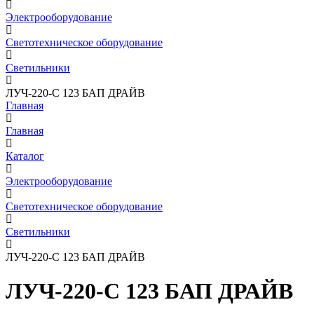
Электрооборудование
Светотехническое оборудование
Светильники
ЛУЧ-220-С 123 БАП ДРАЙВ
Главная
Главная
Каталог
Электрооборудование
Светотехническое оборудование
Светильники
ЛУЧ-220-С 123 БАП ДРАЙВ
ЛУЧ-220-С 123 БАП ДРАЙВ