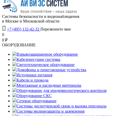
Системы безопасности и видеонаблюдения
в Москве и Московской области

+7 (495) 132-42-32
Перезвоните мне
0
0 ₽
OБОРУДОВАНИЕ
Взрывозащищенное оборудование
Кабеленесущие системы
Светотехническое оборудование
Домофоны и переговорные устройства
Источники питания
Кабели и провода
Монтажные и расходные материалы
Оборудование для эпидемиологического контроля
Оборудование СКС
Сетевое оборудование
Системы диспетчерской связи и вызова персонала
Системы молниезащиты и заземления