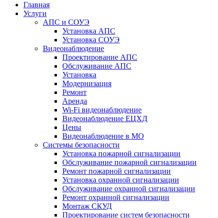
Главная
Услуги
АПС и СОУЭ
Установка АПС
Установка СОУЭ
Видеонаблюдение
Проектирование АПС
Обслуживание АПС
Установка
Модернизация
Ремонт
Аренда
Wi-Fi видеонаблюдение
Видеонаблюдение ЕЦХД
Цены
Видеонаблюдение в МО
Системы безопасности
Установка пожарной сигнализации
Обслуживание пожарной сигнализации
Ремонт пожарной сигнализации
Установка охранной сигнализации
Обслуживание охранной сигнализации
Ремонт охранной сигнализации
Монтаж СКУД
Проектирование систем безопасности