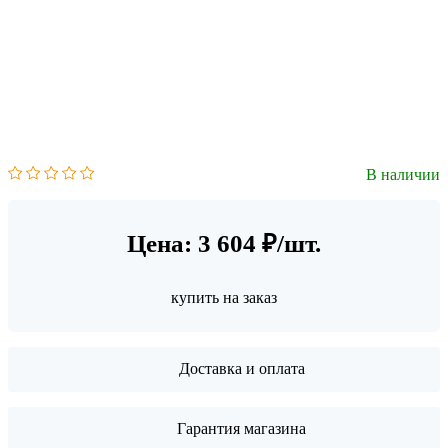
В наличии
Цена: 3 604 ₽/шт.
купить на заказ
Доставка и оплата
Гарантия магазина