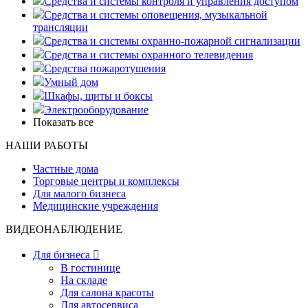
Средства и системы контроля и управления доступом
Средства и системы оповещения, музыкальной
трансляции
Средства и системы охранно-пожарной сигнализации
Средства и системы охранного телевидения
Средства пожаротушения
Умный дом
Шкафы, щиты и боксы
Электрооборудование
Показать все
НАШИ РАБОТЫ
Частные дома
Торговые центры и комплексы
Для малого бизнеса
Медицинские учреждения
ВИДЕОНАБЛЮДЕНИЕ
Для бизнеса

В гостинице
На складе
Для салона красоты
Для автосервиса