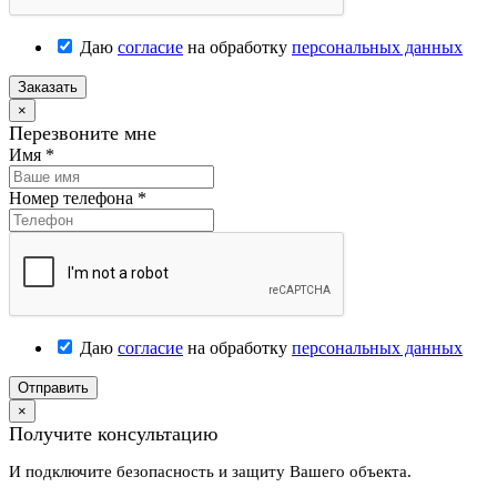
Даю
согласие
на обработку
персональных данных
Заказать
×
Перезвоните мне
Имя
*
Номер телефона
*
Даю
согласие
на обработку
персональных данных
Отправить
×
Получите консультацию
И подключите безопасность и защиту Вашего объекта.