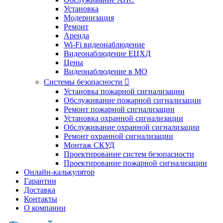
Установка
Модернизация
Ремонт
Аренда
Wi-Fi видеонаблюдение
Видеонаблюдение ЕЦХД
Цены
Видеонаблюдение в МО
Системы безопасности

Установка пожарной сигнализации
Обслуживание пожарной сигнализации
Ремонт пожарной сигнализации
Установка охранной сигнализации
Обслуживание охранной сигнализации
Ремонт охранной сигнализации
Монтаж СКУД
Проектирование систем безопасности
Проектирование пожарной сигнализации
Онлайн-калькулятор
Гарантии
Доставка
Контакты
О компании