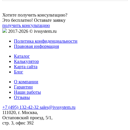
Хотите получить консультацию?
Это бесплатно! Оставьте заявку
получить консультацию
2017-2026 © ivssystem.ru
Политика конфиденциальности
Правовая информация
Каталог
Калькулятор
Карта сайта
Блог
О компании
Гарантии
Наши работы
Отзывы
+7 (495) 132-42-32
sales@ivssystem.ru
111020, г. Москва,
Остаповский проезд, 5/1,
стр. 3, офис 392