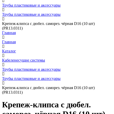
Трубы пластиковые и аксессуары
Трубы пластиковые и аксессуары
Крепеж-клипса с дюбел. саморез. чёрная D16 (10 шт)
(PR13.0311)
Главная
Главная
Каталог
Кабеленесущие системы
Трубы пластиковые и аксессуары
Трубы пластиковые и аксессуары
Крепеж-клипса с дюбел. саморез. чёрная D16 (10 шт)
(PR13.0311)
Крепеж-клипса с дюбел.