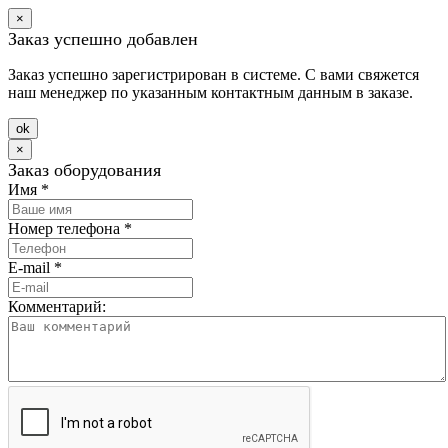
×
Заказ успешно добавлен
Заказ успешно зарегистрирован в системе. С вами свяжется
наш менеджер по указанным контактным данным в заказе.
оk
×
Заказ оборудования
Имя
*
Номер телефона
*
E-mail
*
Комментарий: