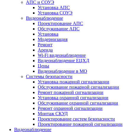
АПС и СОУЭ
Установка АПС
Установка СОУЭ
Видеонаблюдение
Проектирование АПС
Обслуживание АПС
Установка
Модернизация
Ремонт
Аренда
Wi-Fi видеонаблюдение
Видеонаблюдение ЕЦХД
Цены
Видеонаблюдение в МО
Системы безопасности
Установка пожарной сигнализации
Обслуживание пожарной сигнализации
Ремонт пожарной сигнализации
Установка охранной сигнализации
Обслуживание охранной сигнализации
Ремонт охранной сигнализации
Монтаж СКУД
Проектирование систем безопасности
Проектирование пожарной сигнализации
Видеонаблюдение