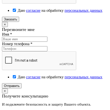
Даю
согласие
на обработку
персональных данных
Заказать
×
Перезвоните мне
Имя
*
Номер телефона
*
Даю
согласие
на обработку
персональных данных
Отправить
×
Получите консультацию
И подключите безопасность и защиту Вашего объекта.