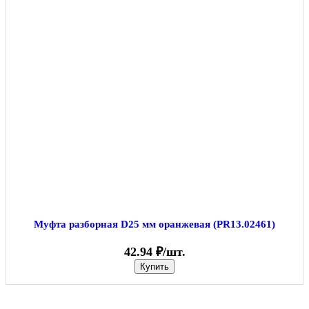
Муфта разборная D25 мм оранжевая (PR13.02461)
42.94 ₽/шт.
Купить