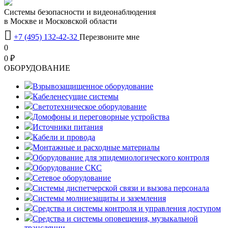
Системы безопасности и видеонаблюдения
в Москве и Московской области

+7 (495) 132-42-32
Перезвоните мне
0
0 ₽
OБОРУДОВАНИЕ
Взрывозащищенное оборудование
Кабеленесущие системы
Светотехническое оборудование
Домофоны и переговорные устройства
Источники питания
Кабели и провода
Монтажные и расходные материалы
Оборудование для эпидемиологического контроля
Оборудование СКС
Сетевое оборудование
Системы диспетчерской связи и вызова персонала
Системы молниезащиты и заземления
Средства и системы контроля и управления доступом
Средства и системы оповещения, музыкальной
трансляции