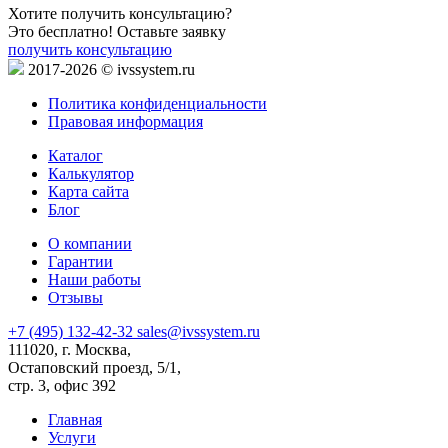
Хотите получить консультацию?
Это бесплатно! Оставьте заявку
получить консультацию
2017-2026 © ivssystem.ru
Политика конфиденциальности
Правовая информация
Каталог
Калькулятор
Карта сайта
Блог
О компании
Гарантии
Наши работы
Отзывы
+7 (495) 132-42-32
sales@ivssystem.ru
111020, г. Москва,
Остаповский проезд, 5/1,
стр. 3, офис 392
Главная
Услуги