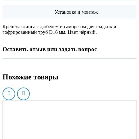
Установка и монтаж
Крепеж-клипса с дюбелем и саморезом для гладких и
гофрированный труб D16 мм. Цвет чёрный.
Оставить отзыв или задать вопрос
Похожие товары