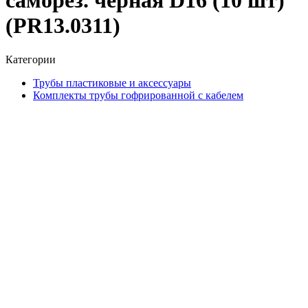
саморез. чёрная D16 (10 шт)
(PR13.0311)
Категории
Трубы пластиковые и аксессуары
Комплекты трубы гофрированной с кабелем