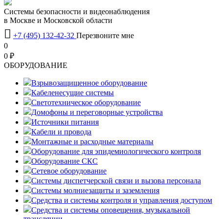
Системы безопасности и видеонаблюдения
в Москве и Московской области

+7 (495) 132-42-32
Перезвоните мне
0
0 ₽
OБОРУДОВАНИЕ
Взрывозащищенное оборудование
Кабеленесущие системы
Светотехническое оборудование
Домофоны и переговорные устройства
Источники питания
Кабели и провода
Монтажные и расходные материалы
Оборудование для эпидемиологического контроля
Оборудование СКС
Сетевое оборудование
Системы диспетчерской связи и вызова персонала
Системы молниезащиты и заземления
Средства и системы контроля и управления доступом
Средства и системы оповещения, музыкальной
трансляции