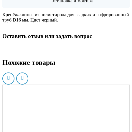
Установка и монтаж
Крепёж-клипса из полистирола для гладких и гофрированный
труб D16 мм. Цвет черный.
Оставить отзыв или задать вопрос
Похожие товары