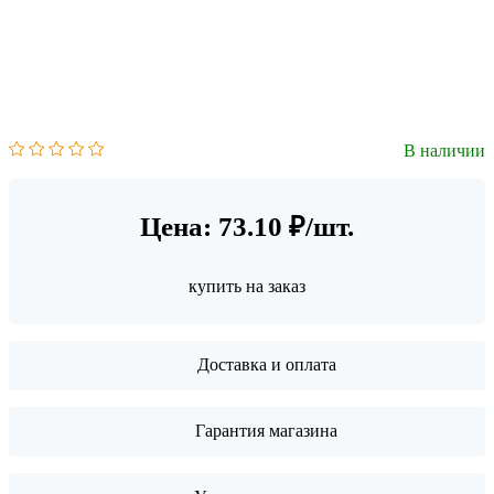
В наличии
Цена: 73.10 ₽/шт.
купить на заказ
Доставка и оплата
Гарантия магазина