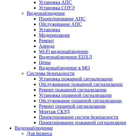
Установка АПС
Установка СОУЭ
Видеонаблюдение
Проектирование АПС
Обслуживание АПС
Установка
Модернизация
Ремонт
Аренда
Wi-Fi видеонаблюдение
Видеонаблюдение ЕЦХД
Цены
Видеонаблюдение в МО
Системы безопасности
Установка пожарной сигнализации
Обслуживание пожарной сигнализации
Ремонт пожарной сигнализации
Установка охранной сигнализации
Обслуживание охранной сигнализации
Ремонт охранной сигнализации
Монтаж СКУД
Проектирование систем безопасности
Проектирование пожарной сигнализации
Видеонаблюдение
Для бизнеса