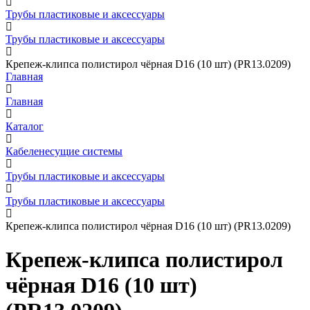
Трубы пластиковые и аксессуары
Трубы пластиковые и аксессуары
Крепеж-клипса полистирол чёрная D16 (10 шт) (PR13.0209)
Главная
Главная
Каталог
Кабеленесущие системы
Трубы пластиковые и аксессуары
Трубы пластиковые и аксессуары
Крепеж-клипса полистирол чёрная D16 (10 шт) (PR13.0209)
Крепеж-клипса полистирол
чёрная D16 (10 шт)