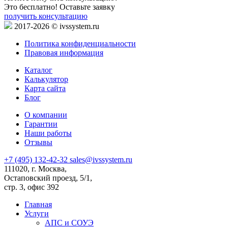
Это бесплатно! Оставьте заявку
получить консультацию
2017-2026 © ivssystem.ru
Политика конфиденциальности
Правовая информация
Каталог
Калькулятор
Карта сайта
Блог
О компании
Гарантии
Наши работы
Отзывы
+7 (495) 132-42-32
sales@ivssystem.ru
111020, г. Москва,
Остаповский проезд, 5/1,
стр. 3, офис 392
Главная
Услуги
АПС и СОУЭ