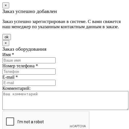
×
Заказ успешно добавлен
Заказ успешно зарегистрирован в системе. С вами свяжется
наш менеджер по указанным контактным данным в заказе.
оk
×
Заказ оборудования
Имя
*
Номер телефона
*
E-mail
*
Комментарий: