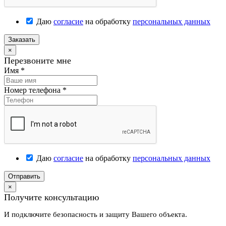
Даю
согласие
на обработку
персональных данных
Заказать
×
Перезвоните мне
Имя
*
Номер телефона
*
Даю
согласие
на обработку
персональных данных
Отправить
×
Получите консультацию
И подключите безопасность и защиту Вашего объекта.