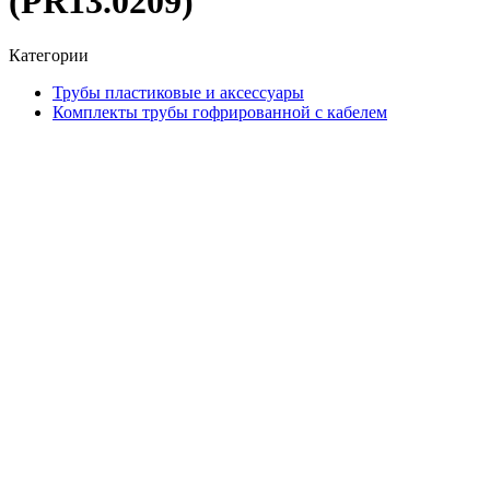
(PR13.0209)
Категории
Трубы пластиковые и аксессуары
Комплекты трубы гофрированной с кабелем