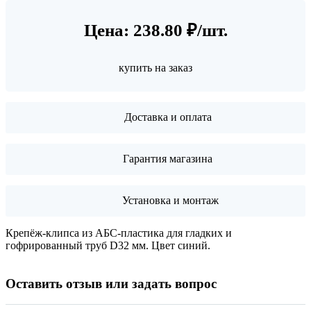
Цена: 238.80 ₽/шт.
купить на заказ
Доставка и оплата
Гарантия магазина
Установка и монтаж
Крепёж-клипса из АБС-пластика для гладких и
гофрированный труб D32 мм. Цвет синий.
Оставить отзыв или задать вопрос