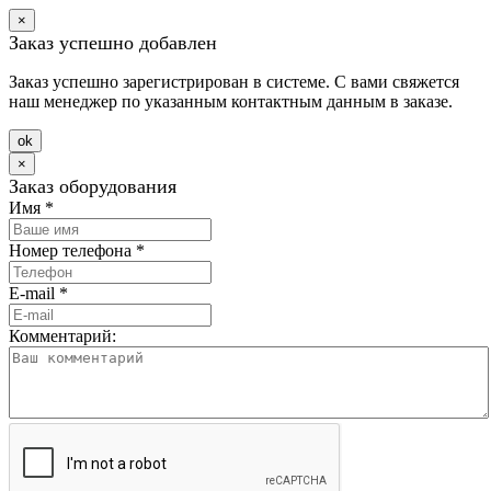
×
Заказ успешно добавлен
Заказ успешно зарегистрирован в системе. С вами свяжется
наш менеджер по указанным контактным данным в заказе.
оk
×
Заказ оборудования
Имя
*
Номер телефона
*
E-mail
*
Комментарий: