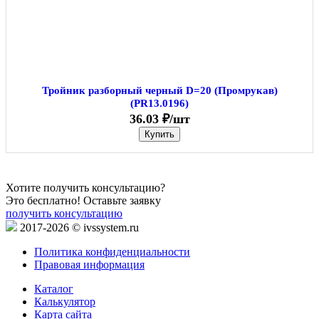
Тройник разборный черный D=20 (Промрукав)
(PR13.0196)
36.03 ₽/шт
Купить
Хотите получить консультацию?
Это бесплатно! Оставьте заявку
получить консультацию
2017-2026 © ivssystem.ru
Политика конфиденциальности
Правовая информация
Каталог
Калькулятор
Карта сайта