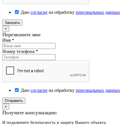
Даю
согласие
на обработку
персональных данных
Заказать
×
Перезвоните мне
Имя
*
Номер телефона
*
Даю
согласие
на обработку
персональных данных
Отправить
×
Получите консультацию
И подключите безопасность и защиту Вашего объекта.