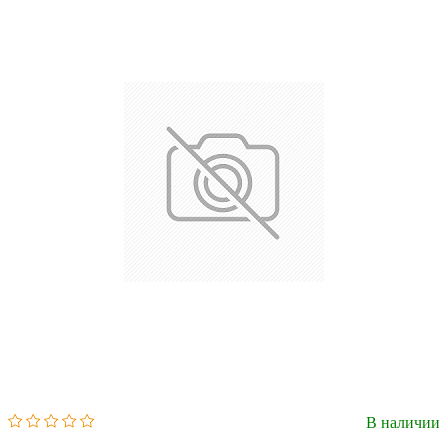
В наличии