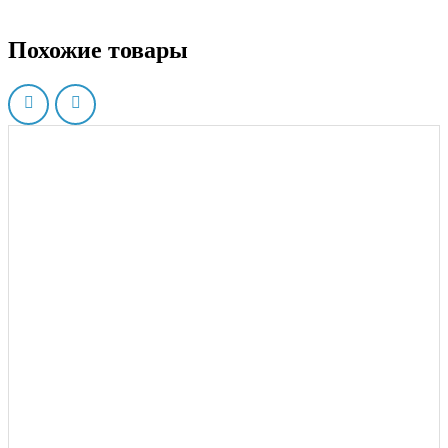
Похожие товары