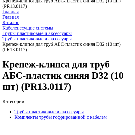
Крепеж-клипса для труб АБС-пластик синяя D32 (10 шт)
(PR13.0117)
Главная
Главная
Каталог
Кабеленесущие системы
Трубы пластиковые и аксессуары
Трубы пластиковые и аксессуары
Крепеж-клипса для труб АБС-пластик синяя D32 (10 шт)
(PR13.0117)
Крепеж-клипса для труб
АБС-пластик синяя D32 (10
шт) (PR13.0117)
Категории
Трубы пластиковые и аксессуары
Комплекты трубы гофрированной с кабелем