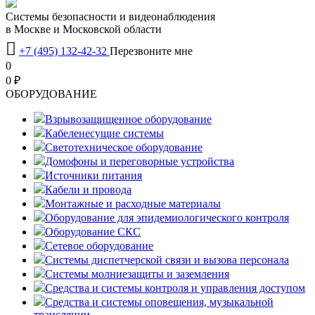
Системы безопасности и видеонаблюдения
в Москве и Московской области

+7 (495) 132-42-32
Перезвоните мне
0
0 ₽
OБОРУДОВАНИЕ
Взрывозащищенное оборудование
Кабеленесущие системы
Светотехническое оборудование
Домофоны и переговорные устройства
Источники питания
Кабели и провода
Монтажные и расходные материалы
Оборудование для эпидемиологического контроля
Оборудование СКС
Сетевое оборудование
Системы диспетчерской связи и вызова персонала
Системы молниезащиты и заземления
Средства и системы контроля и управления доступом
Средства и системы оповещения, музыкальной
трансляции