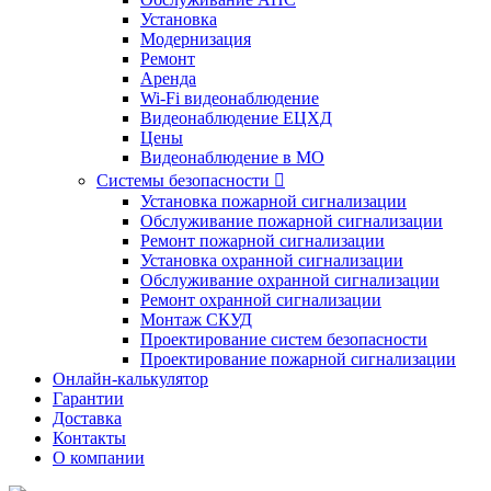
Установка
Модернизация
Ремонт
Аренда
Wi-Fi видеонаблюдение
Видеонаблюдение ЕЦХД
Цены
Видеонаблюдение в МО
Системы безопасности

Установка пожарной сигнализации
Обслуживание пожарной сигнализации
Ремонт пожарной сигнализации
Установка охранной сигнализации
Обслуживание охранной сигнализации
Ремонт охранной сигнализации
Монтаж СКУД
Проектирование систем безопасности
Проектирование пожарной сигнализации
Онлайн-калькулятор
Гарантии
Доставка
Контакты
О компании