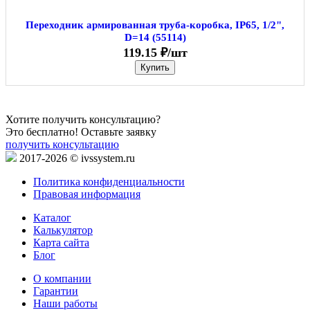
Переходник армированная труба-коробка, IP65, 1/2",
D=14 (55114)
119.15 ₽/шт
Купить
Хотите получить консультацию?
Это бесплатно! Оставьте заявку
получить консультацию
2017-2026 © ivssystem.ru
Политика конфиденциальности
Правовая информация
Каталог
Калькулятор
Карта сайта
Блог
О компании
Гарантии
Наши работы