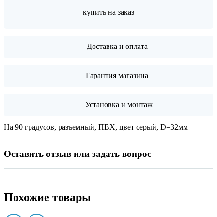
купить на заказ
Доставка и оплата
Гарантия магазина
Установка и монтаж
На 90 градусов, разъемный, ПВХ, цвет серый, D=32мм
Оставить отзыв или задать вопрос
Похожие товары