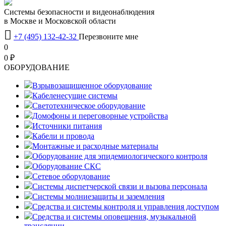
Системы безопасности и видеонаблюдения
в Москве и Московской области

+7 (495) 132-42-32
Перезвоните мне
0
0 ₽
OБОРУДОВАНИЕ
Взрывозащищенное оборудование
Кабеленесущие системы
Светотехническое оборудование
Домофоны и переговорные устройства
Источники питания
Кабели и провода
Монтажные и расходные материалы
Оборудование для эпидемиологического контроля
Оборудование СКС
Сетевое оборудование
Системы диспетчерской связи и вызова персонала
Системы молниезащиты и заземления
Средства и системы контроля и управления доступом
Средства и системы оповещения, музыкальной
трансляции