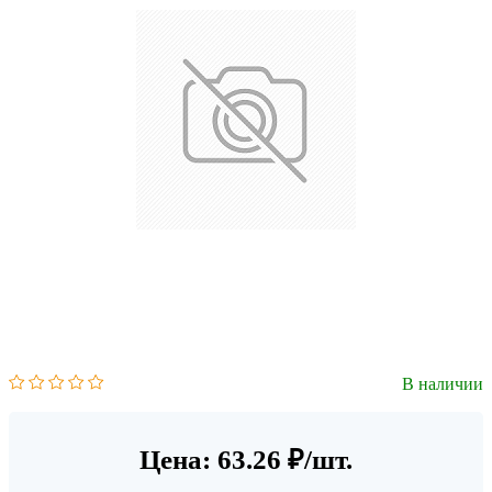
В наличии
Цена: 63.26 ₽/шт.