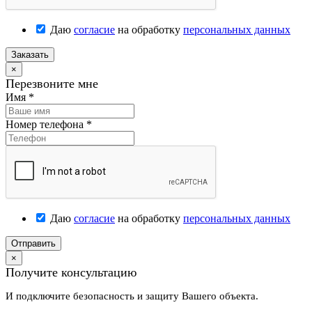
Даю
согласие
на обработку
персональных данных
Заказать
×
Перезвоните мне
Имя
*
Номер телефона
*
Даю
согласие
на обработку
персональных данных
Отправить
×
Получите консультацию
И подключите безопасность и защиту Вашего объекта.