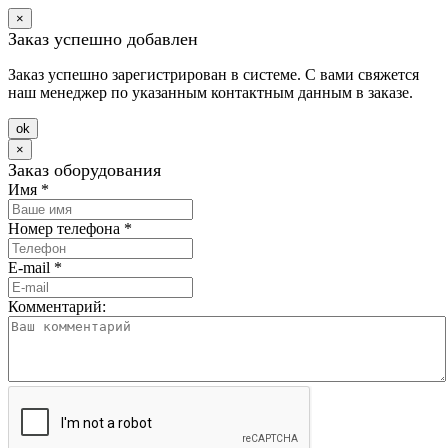
×
Заказ успешно добавлен
Заказ успешно зарегистрирован в системе. С вами свяжется
наш менеджер по указанным контактным данным в заказе.
оk
×
Заказ оборудования
Имя
*
Номер телефона
*
E-mail
*
Комментарий: