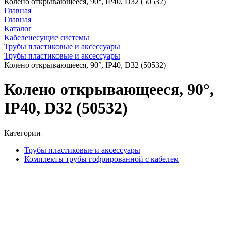
Колено открывающееся, 90°, IP40, D32 (50532)
Главная
Главная
Каталог
Кабеленесущие системы
Трубы пластиковые и аксессуары
Трубы пластиковые и аксессуары
Колено открывающееся, 90°, IP40, D32 (50532)
Колено открывающееся, 90°,
IP40, D32 (50532)
Категории
Трубы пластиковые и аксессуары
Комплекты трубы гофрированной с кабелем