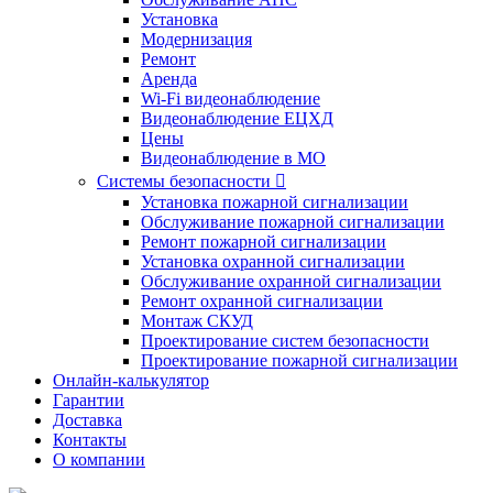
Установка
Модернизация
Ремонт
Аренда
Wi-Fi видеонаблюдение
Видеонаблюдение ЕЦХД
Цены
Видеонаблюдение в МО
Системы безопасности

Установка пожарной сигнализации
Обслуживание пожарной сигнализации
Ремонт пожарной сигнализации
Установка охранной сигнализации
Обслуживание охранной сигнализации
Ремонт охранной сигнализации
Монтаж СКУД
Проектирование систем безопасности
Проектирование пожарной сигнализации
Онлайн-калькулятор
Гарантии
Доставка
Контакты
О компании