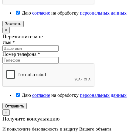
Даю
согласие
на обработку
персональных данных
Заказать
×
Перезвоните мне
Имя
*
Номер телефона
*
Даю
согласие
на обработку
персональных данных
Отправить
×
Получите консультацию
И подключите безопасность и защиту Вашего объекта.