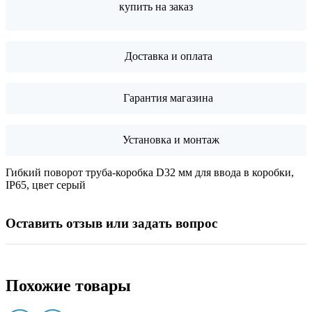
купить на заказ
Доставка и оплата
Гарантия магазина
Установка и монтаж
Гибкий поворот труба-коробка D32 мм для ввода в коробки,
IP65, цвет серый
Оставить отзыв или задать вопрос
Похожие товары