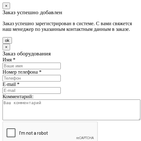
×
Заказ успешно добавлен
Заказ успешно зарегистрирован в системе. С вами свяжется
наш менеджер по указанным контактным данным в заказе.
оk
×
Заказ оборудования
Имя
*
Номер телефона
*
E-mail
*
Комментарий: