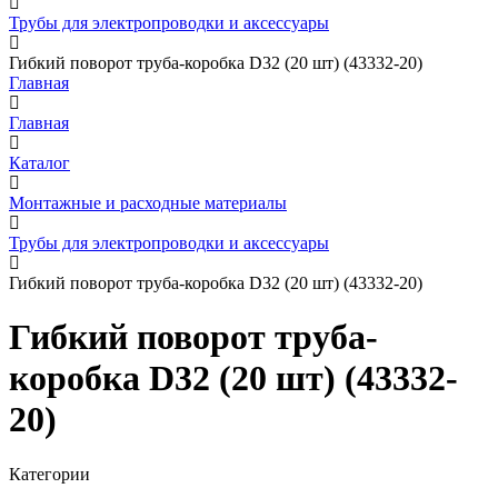
Трубы для электропроводки и аксессуары
Гибкий поворот труба-коробка D32 (20 шт) (43332-20)
Главная
Главная
Каталог
Монтажные и расходные материалы
Трубы для электропроводки и аксессуары
Гибкий поворот труба-коробка D32 (20 шт) (43332-20)
Гибкий поворот труба-
коробка D32 (20 шт) (43332-
20)
Категории