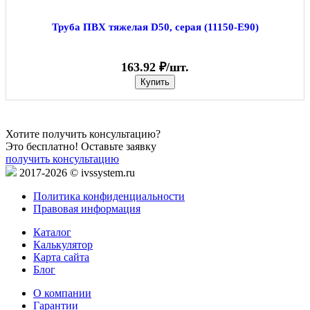
Труба ПВХ тяжелая D50, серая (11150-E90)
163.92 ₽/шт.
Купить
Хотите получить консультацию?
Это бесплатно! Оставьте заявку
получить консультацию
2017-2026 © ivssystem.ru
Политика конфиденциальности
Правовая информация
Каталог
Калькулятор
Карта сайта
Блог
О компании
Гарантии