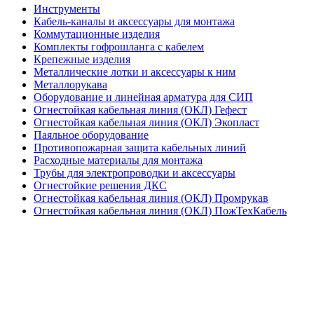
Инструменты
Кабель-каналы и аксессуары для монтажа
Коммутационные изделия
Комплекты гофрошланга с кабелем
Крепежные изделия
Металлические лотки и аксессуары к ним
Металлорукава
Оборудование и линейная арматура для СИП
Огнестойкая кабельная линия (ОКЛ) Гефест
Огнестойкая кабельная линия (ОКЛ) Экопласт
Паяльное оборудование
Противопожарная защита кабельных линий
Расходные материалы для монтажа
Трубы для электропроводки и аксессуары
Огнестойкие решения ДКС
Огнестойкая кабельная линия (ОКЛ) Промрукав
Огнестойкая кабельная линия (ОКЛ) ПожТехКабель