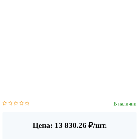
В наличии
Цена: 13 830.26 ₽/шт.