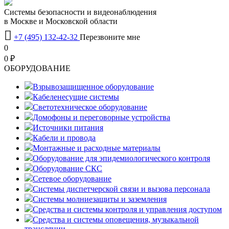
Системы безопасности и видеонаблюдения
в Москве и Московской области

+7 (495) 132-42-32
Перезвоните мне
0
0 ₽
OБОРУДОВАНИЕ
Взрывозащищенное оборудование
Кабеленесущие системы
Светотехническое оборудование
Домофоны и переговорные устройства
Источники питания
Кабели и провода
Монтажные и расходные материалы
Оборудование для эпидемиологического контроля
Оборудование СКС
Сетевое оборудование
Системы диспетчерской связи и вызова персонала
Системы молниезащиты и заземления
Средства и системы контроля и управления доступом
Средства и системы оповещения, музыкальной
трансляции