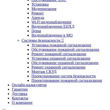
Установка
Модернизация
Ремонт
Аренда
Wi-Fi видеонаблюдение
Видеонаблюдение ЕЦХД
Цены
Видеонаблюдение в МО
Системы безопасности

Установка пожарной сигнализации
Обслуживание пожарной сигнализации
Ремонт пожарной сигнализации
Установка охранной сигнализации
Обслуживание охранной сигнализации
Ремонт охранной сигнализации
Монтаж СКУД
Проектирование систем безопасности
Проектирование пожарной сигнализации
Онлайн-калькулятор
Гарантии
Доставка
Контакты
О компании