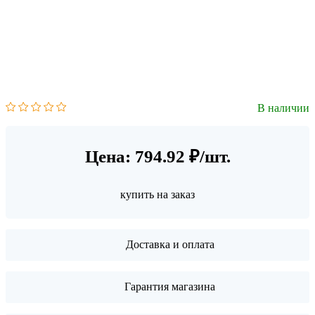
В наличии
Цена: 794.92 ₽/шт.
купить на заказ
Доставка и оплата
Гарантия магазина