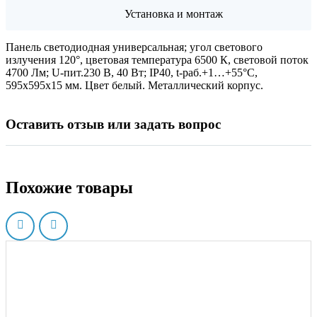
Установка и монтаж
Панель светодиодная универсальная; угол светового
излучения 120°, цветовая температура 6500 К, световой поток
4700 Лм; U-пит.230 В, 40 Вт; IP40, t-раб.+1…+55°C,
595х595х15 мм. Цвет белый. Металлический корпус.
Оставить отзыв или задать вопрос
Похожие товары