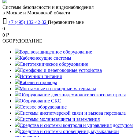
Системы безопасности и видеонаблюдения
в Москве и Московской области

+7 (495) 132-42-32
Перезвоните мне
0
0 ₽
OБОРУДОВАНИЕ
Взрывозащищенное оборудование
Кабеленесущие системы
Светотехническое оборудование
Домофоны и переговорные устройства
Источники питания
Кабели и провода
Монтажные и расходные материалы
Оборудование для эпидемиологического контроля
Оборудование СКС
Сетевое оборудование
Системы диспетчерской связи и вызова персонала
Системы молниезащиты и заземления
Средства и системы контроля и управления доступом
Средства и системы оповещения, музыкальной
трансляции