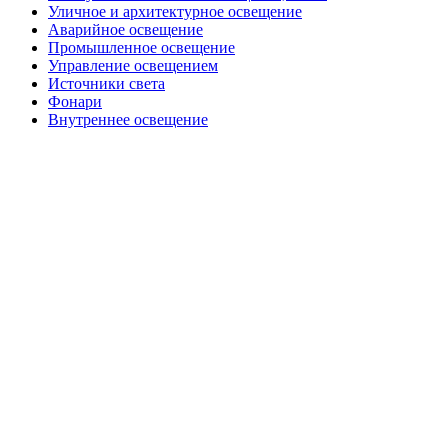
Уличное и архитектурное освещение
Аварийное освещение
Промышленное освещение
Управление освещением
Источники света
Фонари
Внутреннее освещение