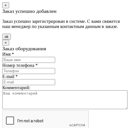
×
Заказ успешно добавлен
Заказ успешно зарегистрирован в системе. С вами свяжется
наш менеджер по указанным контактным данным в заказе.
оk
×
Заказ оборудования
Имя
*
Номер телефона
*
E-mail
*
Комментарий: