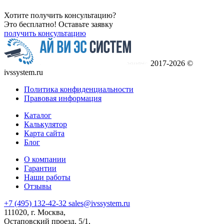
Хотите получить консультацию?
Это бесплатно! Оставьте заявку
получить консультацию
2017-2026 ©
ivssystem.ru
Политика конфиденциальности
Правовая информация
Каталог
Калькулятор
Карта сайта
Блог
О компании
Гарантии
Наши работы
Отзывы
+7 (495) 132-42-32
sales@ivssystem.ru
111020, г. Москва,
Остаповский проезд, 5/1,