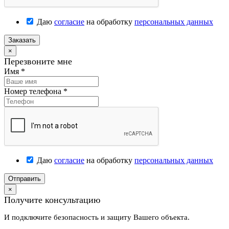
Даю
согласие
на обработку
персональных данных
Заказать
×
Перезвоните мне
Имя
*
Номер телефона
*
Даю
согласие
на обработку
персональных данных
Отправить
×
Получите консультацию
И подключите безопасность и защиту Вашего объекта.