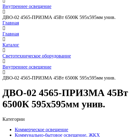
Внутреннее освещение
ДВО-02 4565-ПРИЗМА 45Вт 6500К 595х595мм унив.
Главная
Главная
Каталог
Светотехническое оборудование
Внутреннее освещение
ДВО-02 4565-ПРИЗМА 45Вт 6500К 595х595мм унив.
ДВО-02 4565-ПРИЗМА 45Вт
6500К 595х595мм унив.
Категории
Коммерческое освещение
Коммунально-бытовое освещение, ЖКХ