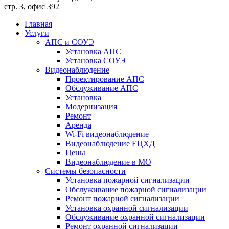
стр. 3, офис 392
Главная
Услуги
АПС и СОУЭ
Установка АПС
Установка СОУЭ
Видеонаблюдение
Проектирование АПС
Обслуживание АПС
Установка
Модернизация
Ремонт
Аренда
Wi-Fi видеонаблюдение
Видеонаблюдение ЕЦХД
Цены
Видеонаблюдение в МО
Системы безопасности
Установка пожарной сигнализации
Обслуживание пожарной сигнализации
Ремонт пожарной сигнализации
Установка охранной сигнализации
Обслуживание охранной сигнализации
Ремонт охранной сигнализации