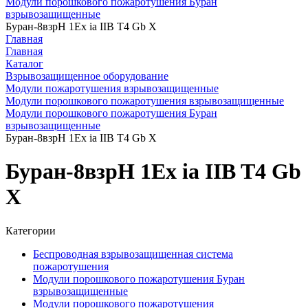
Модули порошкового пожаротушения Буран
взрывозащищенные
Буран-8взрН 1Ex ia IIB T4 Gb X
Главная
Главная
Каталог
Взрывозащищенное оборудование
Модули пожаротушения взрывозащищенные
Модули порошкового пожаротушения взрывозащищенные
Модули порошкового пожаротушения Буран
взрывозащищенные
Буран-8взрН 1Ex ia IIB T4 Gb X
Буран-8взрН 1Ex ia IIB T4 Gb
X
Категории
Беспроводная взрывозащищенная система
пожаротушения
Модули порошкового пожаротушения Буран
взрывозащищенные
Модули порошкового пожаротушения