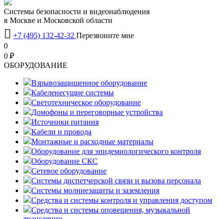
Системы безопасности и видеонаблюдения
в Москве и Московской области

+7 (495) 132-42-32
Перезвоните мне
0
0 ₽
OБОРУДОВАНИЕ
Взрывозащищенное оборудование
Кабеленесущие системы
Светотехническое оборудование
Домофоны и переговорные устройства
Источники питания
Кабели и провода
Монтажные и расходные материалы
Оборудование для эпидемиологического контроля
Оборудование СКС
Сетевое оборудование
Системы диспетчерской связи и вызова персонала
Системы молниезащиты и заземления
Средства и системы контроля и управления доступом
Средства и системы оповещения, музыкальной
трансляции