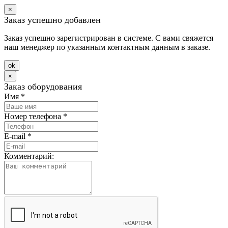
×
Заказ успешно добавлен
Заказ успешно зарегистрирован в системе. С вами свяжется
наш менеджер по указанным контактным данным в заказе.
оk
×
Заказ оборудования
Имя
*
Номер телефона
*
E-mail
*
Комментарий: