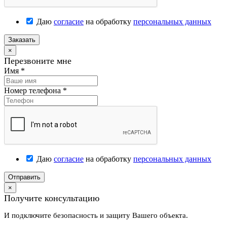
Даю
согласие
на обработку
персональных данных
Заказать
×
Перезвоните мне
Имя
*
Номер телефона
*
Даю
согласие
на обработку
персональных данных
Отправить
×
Получите консультацию
И подключите безопасность и защиту Вашего объекта.