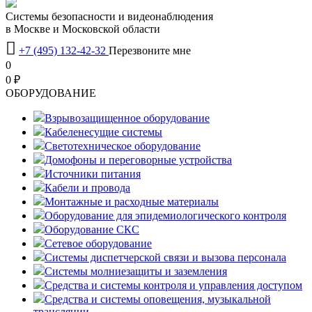
Системы безопасности и видеонаблюдения
в Москве и Московской области

+7 (495) 132-42-32
Перезвоните мне
0
0 ₽
OБОРУДОВАНИЕ
Взрывозащищенное оборудование
Кабеленесущие системы
Светотехническое оборудование
Домофоны и переговорные устройства
Источники питания
Кабели и провода
Монтажные и расходные материалы
Оборудование для эпидемиологического контроля
Оборудование СКС
Сетевое оборудование
Системы диспетчерской связи и вызова персонала
Системы молниезащиты и заземления
Средства и системы контроля и управления доступом
Средства и системы оповещения, музыкальной
трансляции