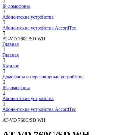
IP-домофоны
Абонентские устройства
Абонентские устройства AccordTec
AT-VD 760C/SD WH
Главная
Главная
Каталог
Домофоны и переговорные устройства
IP-домофоны
Абонентские устройства
Абонентские устройства AccordTec
AT-VD 760C/SD WH
AT-VD 760C/SD WH