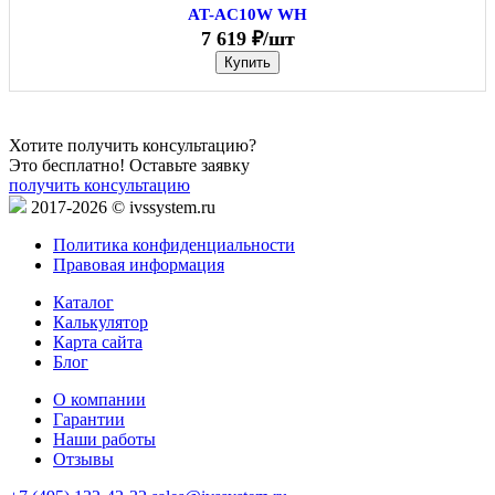
AT-AC10W WH
7 619 ₽/шт
Купить
Хотите получить консультацию?
Это бесплатно! Оставьте заявку
получить консультацию
2017-2026 © ivssystem.ru
Политика конфиденциальности
Правовая информация
Каталог
Калькулятор
Карта сайта
Блог
О компании
Гарантии
Наши работы
Отзывы