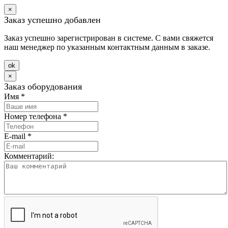
×
Заказ успешно добавлен
Заказ успешно зарегистрирован в системе. С вами свяжется
наш менеджер по указанным контактным данным в заказе.
оk
×
Заказ оборудования
Имя
*
Номер телефона
*
E-mail
*
Комментарий: