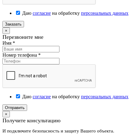
Даю
согласие
на обработку
персональных данных
Заказать
×
Перезвоните мне
Имя
*
Номер телефона
*
Даю
согласие
на обработку
персональных данных
Отправить
×
Получите консультацию
И подключите безопасность и защиту Вашего объекта.