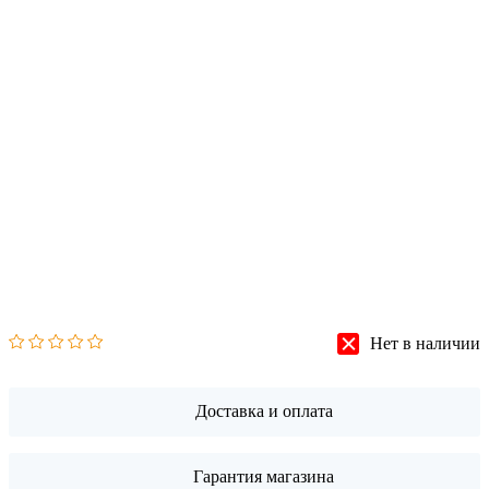
Нет в наличии
Доставка и оплата
Гарантия магазина